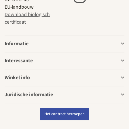
EU-landbouw
Download biologisch
certificaat
Informatie
Interessante
Winkel info
Juridische informatie
Het contract herroepen