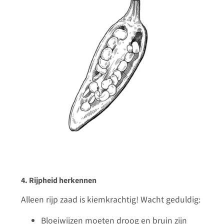
4. Rijpheid herkennen
Alleen rijp zaad is kiemkrachtig! Wacht geduldig:
Bloeiwijzen moeten droog en bruin zijn