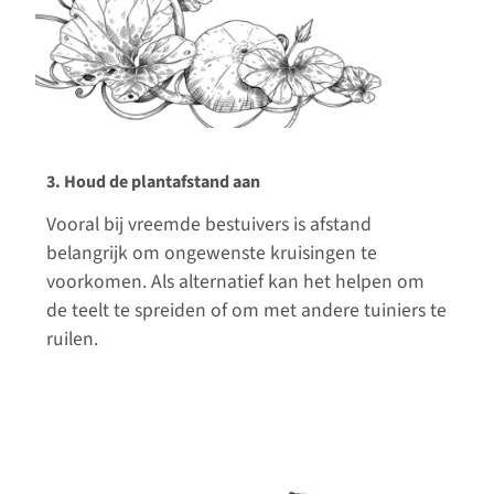
3. Houd de plantafstand aan
Vooral bij vreemde bestuivers is afstand
belangrijk om ongewenste kruisingen te
voorkomen. Als alternatief kan het helpen om
de teelt te spreiden of om met andere tuiniers te
ruilen.