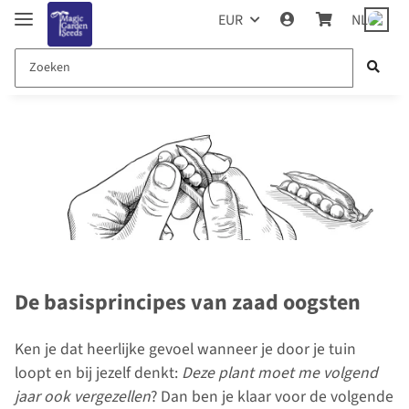
EUR
NL
De basisprincipes van zaad oogsten
Ken je dat heerlijke gevoel wanneer je door je tuin
loopt en bij jezelf denkt:
Deze plant moet me volgend
jaar ook vergezellen
? Dan ben je klaar voor de volgende