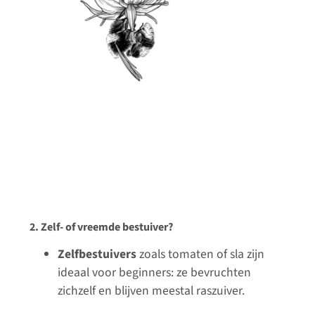
2. Zelf- of vreemde bestuiver?
Zelfbestuivers
zoals tomaten of sla zijn
ideaal voor beginners: ze bevruchten
zichzelf en blijven meestal raszuiver.