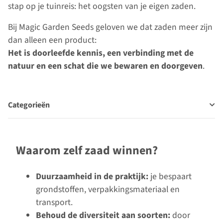
stap op je tuinreis: het oogsten van je eigen zaden.
Bij Magic Garden Seeds geloven we dat zaden meer zijn
dan alleen een product:
Het is doorleefde kennis, een verbinding met de
natuur en een schat die we bewaren en doorgeven
.
Categorieën
Waarom zelf zaad winnen?
Duurzaamheid in de praktijk:
je bespaart
grondstoffen, verpakkingsmateriaal en
transport.
Behoud de diversiteit aan soorten:
door