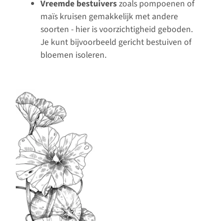
Vreemde bestuivers
zoals pompoenen of
maïs kruisen gemakkelijk met andere
soorten - hier is voorzichtigheid geboden.
Je kunt bijvoorbeeld gericht bestuiven of
bloemen isoleren.