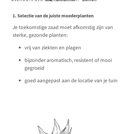
1. Selectie van de juiste moederplanten
Je toekomstige zaad moet afkomstig zijn van
sterke, gezonde planten:
vrij van ziekten en plagen
bijzonder aromatisch, resistent of mooi
gegroeid
goed aangepast aan de locatie van je tuin