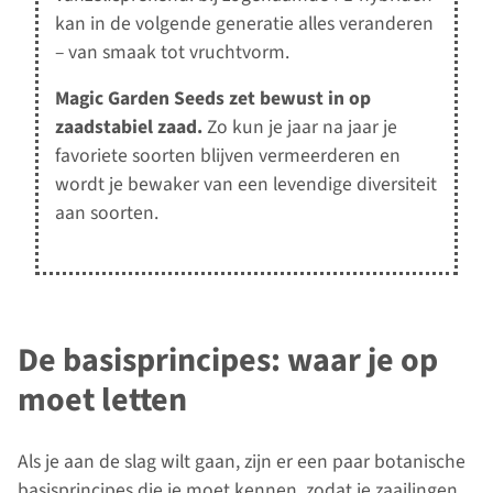
kan in de volgende generatie alles veranderen
– van smaak tot vruchtvorm.
Magic Garden Seeds zet bewust in op
zaadstabiel zaad.
Zo kun je jaar na jaar je
favoriete soorten blijven vermeerderen en
wordt je bewaker van een levendige diversiteit
aan soorten.
De basisprincipes: waar je op
moet letten
Als je aan de slag wilt gaan, zijn er een paar botanische
basisprincipes die je moet kennen, zodat je zaailingen