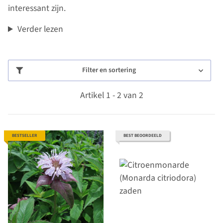
interessant zijn.
Verder lezen
Filter en sortering
Artikel 1 - 2 van 2
BESTSELLER
BEST BEOORDEELD