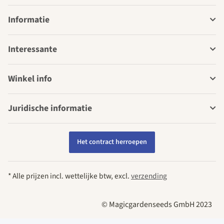
Informatie
Interessante
Winkel info
Juridische informatie
Het contract herroepen
* Alle prijzen incl. wettelijke btw, excl.
verzending
© Magicgardenseeds GmbH 2023