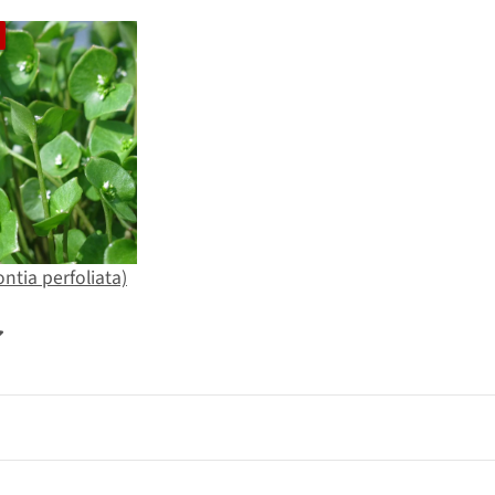
ntia perfoliata)