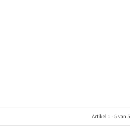
Artikel 1 - 5 van 5