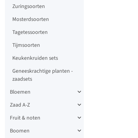
Zuringsoorten
Mosterdsoorten
Tagetessoorten
Tijmsoorten
Keukenkruiden sets
Geneeskrachtige planten -
zaadsets
Bloemen
Zaad A-Z
Fruit & noten
Boomen