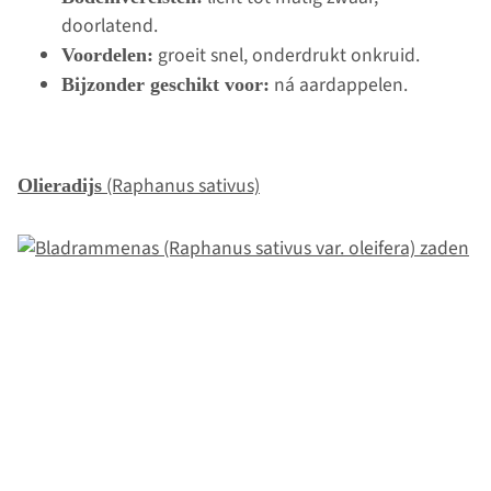
doorlatend.
groeit snel, onderdrukt onkruid.
Voordelen:
ná aardappelen.
Bijzonder geschikt voor:
(Raphanus sativus)
Olieradijs