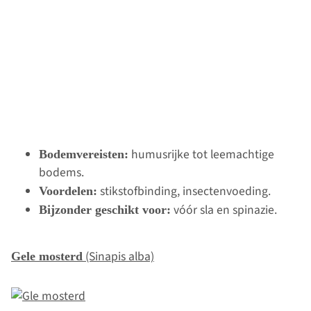
humusrijke tot leemachtige
Bodemvereisten:
bodems.
stikstofbinding, insectenvoeding.
Voordelen:
vóór sla en spinazie.
Bijzonder geschikt voor:
(Sinapis alba)
Gele mosterd