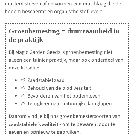
mosterd sterven af en vormen een mulchlaag die de
bodem beschermt en organische stof levert.
Groenbemesting = duurzaamheid in
de praktijk
Bij Magic Garden Seeds is groenbemesting niet
alleen een tuinier-praktijk, maar ook onderdeel van
onze filosofie:
🌱 Zaadstabiel zaad
🌱 Behoud van de biodiversiteit
🌱 Bevorderen van het bodemleven
🌱 Terugkeer naar natuurlijke kringlopen
Daarom vind je bij ons groenbemestersoorten van
- om te bewaren, door te
zaadstabiele kwaliteit
geven en opnieuw te gebruiken.