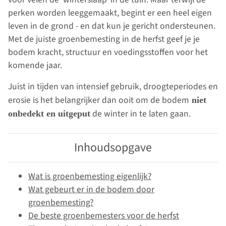
perken worden leeggemaakt, begint er een heel eigen
leven in de grond - en dat kun je gericht ondersteunen.
Met de juiste groenbemesting in de herfst geef je je
bodem kracht, structuur en voedingsstoffen voor het
komende jaar.
Juist in tijden van intensief gebruik, droogteperiodes en
erosie is het belangrijker dan ooit om de bodem
niet
de winter in te laten gaan.
onbedekt en uitgeput
Inhoudsopgave
Wat is groenbemesting eigenlijk?
Wat gebeurt er in de bodem door
groenbemesting?
De beste groenbemesters voor de herfst