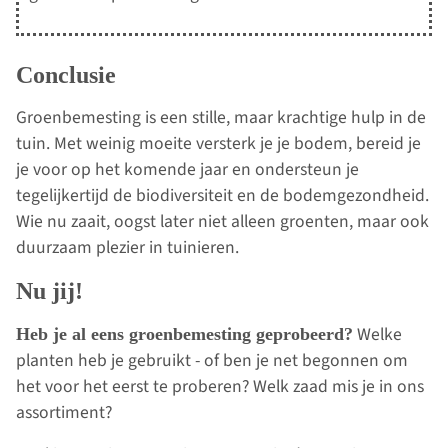
Conclusie
Groenbemesting is een stille, maar krachtige hulp in de
tuin. Met weinig moeite versterk je je bodem, bereid je
je voor op het komende jaar en ondersteun je
tegelijkertijd de biodiversiteit en de bodemgezondheid.
Wie nu zaait, oogst later niet alleen groenten, maar ook
duurzaam plezier in tuinieren.
Nu jij!
Welke
Heb je al eens groenbemesting geprobeerd?
planten heb je gebruikt - of ben je net begonnen om
het voor het eerst te proberen? Welk zaad mis je in ons
assortiment?