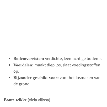
verdichte, leemachtige bodems.
Bodemvereisten:
maakt diep los, slaat voedingsstoffen
Voordelen:
op.
voor het losmaken van
Bijzonder geschikt voor:
de grond.
(Vicia villosa)
Bonte wikke