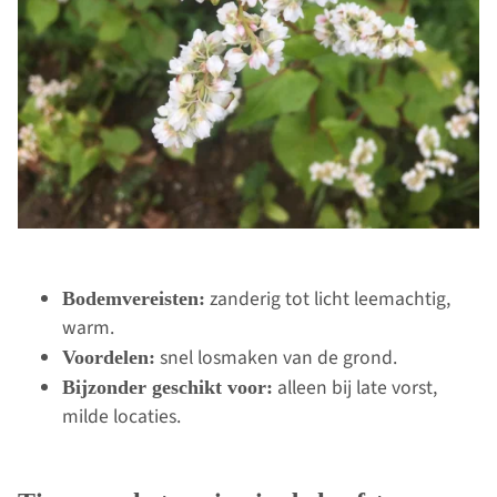
zanderig tot licht leemachtig,
Bodemvereisten:
warm.
snel losmaken van de grond.
Voordelen:
alleen bij late vorst,
Bijzonder geschikt voor:
milde locaties.