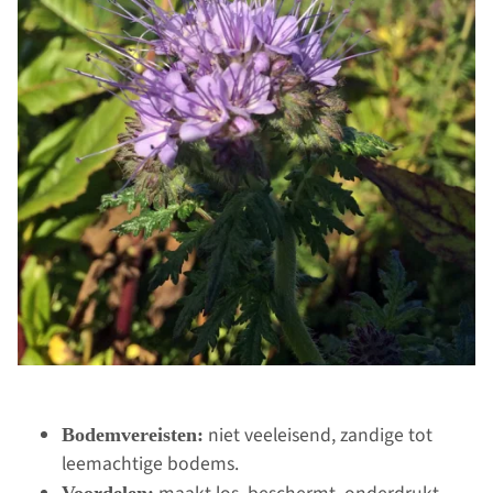
niet veeleisend, zandige tot
Bodemvereisten:
leemachtige bodems.