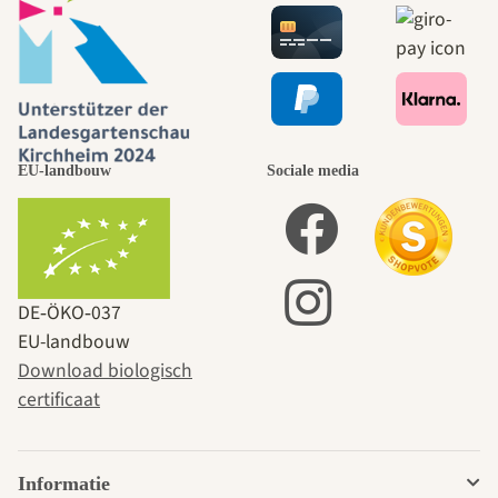
EU-landbouw
Sociale media
DE‑ÖKO‑037
EU-landbouw
Download biologisch
certificaat
Informatie