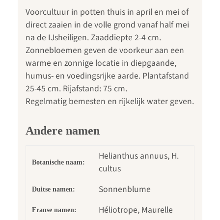
Voorcultuur in potten thuis in april en mei of
direct zaaien in de volle grond vanaf half mei
na de IJsheiligen. Zaaddiepte 2-4 cm.
Zonnebloemen geven de voorkeur aan een
warme en zonnige locatie in diepgaande,
humus- en voedingsrijke aarde. Plantafstand
25-45 cm. Rijafstand: 75 cm.
Regelmatig bemesten en rijkelijk water geven.
Andere namen
Helianthus annuus, H.
Botanische naam:
cultus
Sonnenblume
Duitse namen:
Héliotrope, Maurelle
Franse namen: