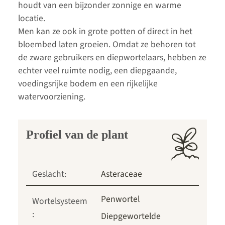
houdt van een bijzonder zonnige en warme
locatie.
Men kan ze ook in grote potten of direct in het
bloembed laten groeien. Omdat ze behoren tot
de zware gebruikers en diepwortelaars, hebben ze
echter veel ruimte nodig, een diepgaande,
voedingsrijke bodem en een rijkelijke
watervoorziening.
Profiel van de plant
Geslacht:
Asteraceae
Penwortel
Wortelsysteem
:
Diepgewortelde