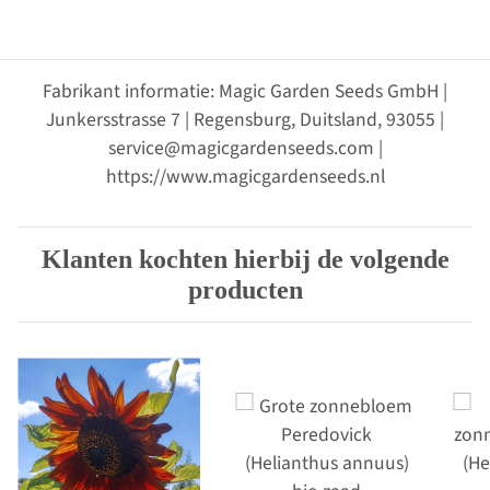
Fabrikant informatie: Magic Garden Seeds GmbH |
Junkersstrasse 7 | Regensburg, Duitsland, 93055 |
service@magicgardenseeds.com |
https://www.magicgardenseeds.nl
Klanten kochten hierbij de volgende
producten