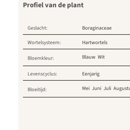
Profiel van de plant
Geslacht:
Boraginaceae
Wortelsysteem:
Hartwortels
Blauw
Wit
Bloemkleur:
Levenscyclus:
Eenjarig
Mei
Juni
Juli
August
Bloeitijd: