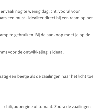
er vaak nog te weinig daglicht, vooral voor
ats een must - idealiter direct bij een raam op het
nlamp te gebruiken. Bij de aankoop moet je op de
nm) voor de ontwikkeling is ideaal.
tig een beetje als de zaailingen naar het licht toe
chili, aubergine of tomaat. Zodra de zaailingen