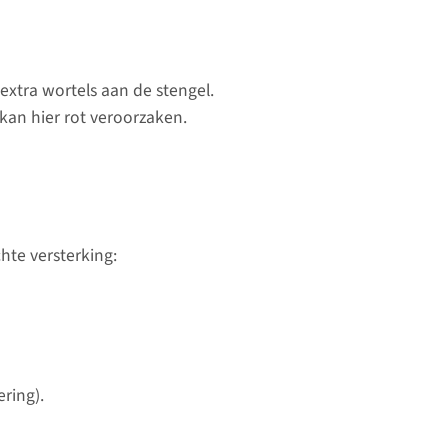
extra wortels aan de stengel.
kan hier rot veroorzaken.
hte versterking:
ring).