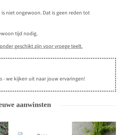
 is niet ongewoon. Dat is geen reden tot
woon tijd nodig.
onder geschikt zijn voor vroege teelt.
s - we kijken uit naar jouw ervaringen!
nieuwe aanwinsten