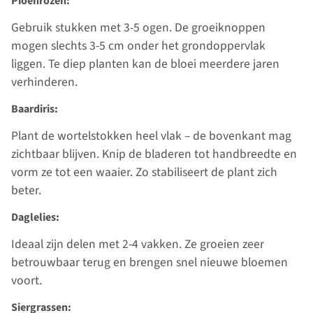
Pioenrozen:
Gebruik stukken met 3-5 ogen. De groeiknoppen
mogen slechts 3-5 cm onder het grondoppervlak
liggen. Te diep planten kan de bloei meerdere jaren
verhinderen.
Baardiris:
Plant de wortelstokken heel vlak – de bovenkant mag
zichtbaar blijven. Knip de bladeren tot handbreedte en
vorm ze tot een waaier. Zo stabiliseert de plant zich
beter.
Daglelies:
Ideaal zijn delen met 2-4 vakken. Ze groeien zeer
betrouwbaar terug en brengen snel nieuwe bloemen
voort.
Siergrassen: