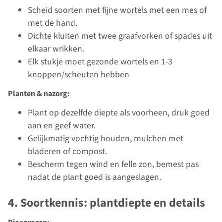
Scheid soorten met fijne wortels met een mes of
met de hand.
Dichte kluiten met twee graafvorken of spades uit
elkaar wrikken.
Elk stukje moet gezonde wortels en 1-3
knoppen/scheuten hebben
Planten & nazorg:
Plant op dezelfde diepte als voorheen, druk goed
aan en geef water.
Gelijkmatig vochtig houden, mulchen met
bladeren of compost.
Bescherm tegen wind en felle zon, bemest pas
nadat de plant goed is aangeslagen.
4. Soortkennis: plantdiepte en details