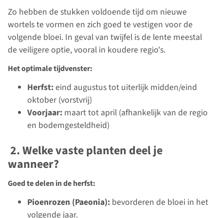
Zo hebben de stukken voldoende tijd om nieuwe
wortels te vormen en zich goed te vestigen voor de
volgende bloei. In geval van twijfel is de lente meestal
de veiligere optie, vooral in koudere regio's.
Het optimale tijdvenster:
Herfst:
eind augustus tot uiterlijk midden/eind
oktober (vorstvrij)
Voorjaar:
maart tot april (afhankelijk van de regio
en bodemgesteldheid)
2. Welke vaste planten deel je
wanneer?
Goed te delen in de herfst:
Pioenrozen (Paeonia):
bevorderen de bloei in het
volgende jaar.