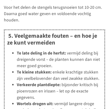
Voor het delen de stengels terugsnoeien tot 10-20 cm.
Daarna goed water geven en voldoende vochtig
houden.
5. Veelgemaakte fouten – en hoe je
ze kunt vermeiden
Te late deling in de herfst:
vermijd deling bij
dreigende vorst – de planten kunnen dan niet
meer goed groeien.
Te kleine stukken:
enkele krachtige stukken
zijn veelbelovender dan veel zwakke stukken.
Verkeerde plantdiepte:
bijzonder kritisch bij
pioenrozen en irissen – let op de exacte
gegevens.
Wortels drogen uit:
vermijd langere droge