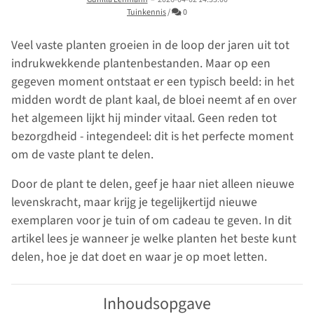
Commentaren
Tuinkennis
/
0
Veel vaste planten groeien in de loop der jaren uit tot
indrukwekkende plantenbestanden. Maar op een
gegeven moment ontstaat er een typisch beeld: in het
midden wordt de plant kaal, de bloei neemt af en over
het algemeen lijkt hij minder vitaal. Geen reden tot
bezorgdheid - integendeel: dit is het perfecte moment
om de vaste plant te delen.
Door de plant te delen, geef je haar niet alleen nieuwe
levenskracht, maar krijg je tegelijkertijd nieuwe
exemplaren voor je tuin of om cadeau te geven. In dit
artikel lees je wanneer je welke planten het beste kunt
delen, hoe je dat doet en waar je op moet letten.
Inhoudsopgave