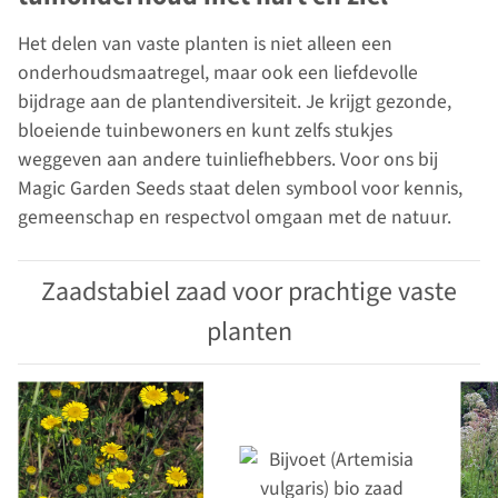
Het delen van vaste planten is niet alleen een
onderhoudsmaatregel, maar ook een liefdevolle
bijdrage aan de plantendiversiteit. Je krijgt gezonde,
bloeiende tuinbewoners en kunt zelfs stukjes
weggeven aan andere tuinliefhebbers. Voor ons bij
Magic Garden Seeds staat delen symbool voor kennis,
gemeenschap en respectvol omgaan met de natuur.
Zaadstabiel zaad voor prachtige vaste
planten