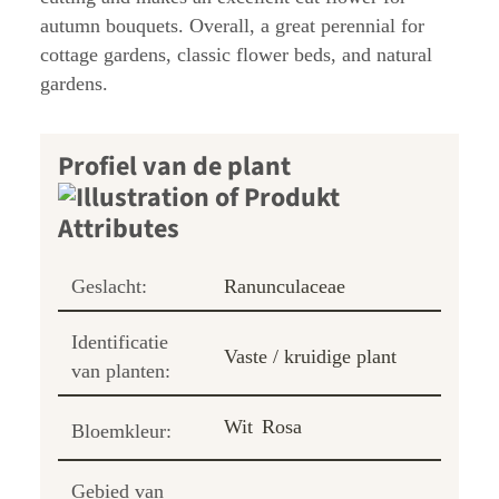
autumn bouquets. Overall, a great perennial for
cottage gardens, classic flower beds, and natural
gardens.
Profiel van de plant
Geslacht:
Ranunculaceae
Identificatie
Vaste / kruidige plant
van planten:
Wit
Rosa
Bloemkleur:
Gebied van