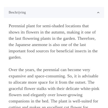
Beschrijving
Perennial plant for semi-shaded locations that
shows its flowers in the autumn, making it one of
the last flowering plants in the garden. Therefore,
the Japanese anemone is also one of the last
important food sources for beneficial insects in the
garden.
Over the years, the perennial can become very
expansive and space-consuming. So, it is advisable
to allocate more space for it from the outset. The
graceful flower stalks with their delicate white-pink
flowers nod elegantly over lower-growing
companions in the bed. The plant is well-suited for
cutting and makes an excellent cut flower for