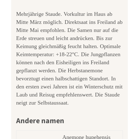
Mehrjährige Staude. Vorkultur im Haus ab
Mitte März möglich. Direktsaat ins Freiland ab
Mitte Mai empfohlen. Die Samen nur auf die
Erde streuen und leicht andrücken. Bis zur
Keimung gleichmäßig feucht halten. Optimale
Keimtemperatur: +18-22°C. Die Jungpflanzen
können nach den Eisheiligen ins Freiland
gepflanzt werden. Die Herbstanemone
bevorztugt einen halbschattigen Standort. In
den ersten zwei Jahren ist ein Winterschutz mit
Laub und Reisug empfehlenswert. Die Staude
neigt zur Selbstaussaat.
Andere namen
Anemone hupehensis