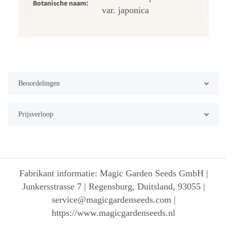
Botanische naam:
var. japonica
Beoordelingen
Prijsverloop
Fabrikant informatie: Magic Garden Seeds GmbH |
Junkersstrasse 7 | Regensburg, Duitsland, 93055 |
service@magicgardenseeds.com |
https://www.magicgardenseeds.nl