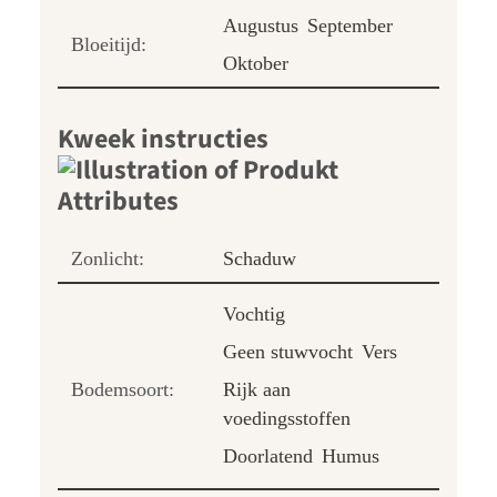
Augustus
September
Bloeitijd:
Oktober
Kweek instructies
Zonlicht:
Schaduw
Vochtig
Geen stuwvocht
Vers
Bodemsoort:
Rijk aan
voedingsstoffen
Doorlatend
Humus