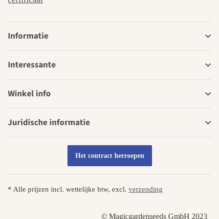
Informatie
Interessante
Winkel info
Juridische informatie
Het contract herroepen
* Alle prijzen incl. wettelijke btw, excl.
verzending
© Magicgardenseeds GmbH 2023