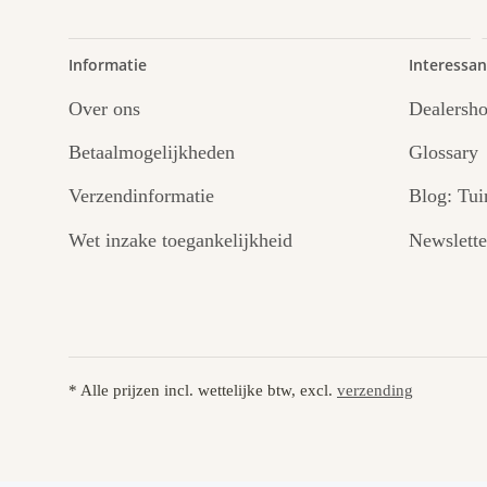
Informatie
Interessan
Over ons
Dealersh
Betaalmogelijkheden
Glossary
Verzendinformatie
Blog: Tui
Wet inzake toegankelijkheid
Newslette
* Alle prijzen incl. wettelijke btw, excl.
verzending