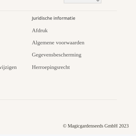
.
Juridische informatie
Afdruk
Algemene voorwaarden
Gegevensbescherming
ijzigen
Herroepingsrecht
© Magicgardenseeds GmbH 2023