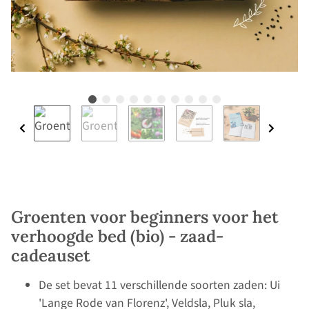
Groenten voor beginners voor het
verhoogde bed (bio) - zaad-
cadeauset
De set bevat 11 verschillende soorten zaden: Ui
'Lange Rode van Florenz', Veldsla, Pluk sla,