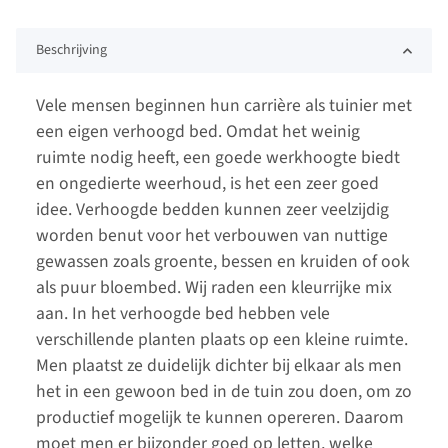
Beschrijving
Vele mensen beginnen hun carrière als tuinier met
een eigen verhoogd bed. Omdat het weinig
ruimte nodig heeft, een goede werkhoogte biedt
en ongedierte weerhoud, is het een zeer goed
idee. Verhoogde bedden kunnen zeer veelzijdig
worden benut voor het verbouwen van nuttige
gewassen zoals groente, bessen en kruiden of ook
als puur bloembed. Wij raden een kleurrijke mix
aan. In het verhoogde bed hebben vele
verschillende planten plaats op een kleine ruimte.
Men plaatst ze duidelijk dichter bij elkaar als men
het in een gewoon bed in de tuin zou doen, om zo
productief mogelijk te kunnen opereren. Daarom
moet men er bijzonder goed op letten, welke