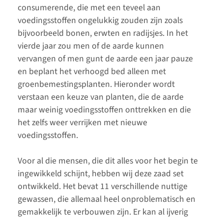
consumerende, die met een teveel aan
voedingsstoffen ongelukkig zouden zijn zoals
bijvoorbeeld bonen, erwten en radijsjes. In het
vierde jaar zou men of de aarde kunnen
vervangen of men gunt de aarde een jaar pauze
en beplant het verhoogd bed alleen met
groenbemestingsplanten. Hieronder wordt
verstaan een keuze van planten, die de aarde
maar weinig voedingsstoffen onttrekken en die
het zelfs weer verrijken met nieuwe
voedingsstoffen.
Voor al die mensen, die dit alles voor het begin te
ingewikkeld schijnt, hebben wij deze zaad set
ontwikkeld. Het bevat 11 verschillende nuttige
gewassen, die allemaal heel onproblematisch en
gemakkelijk te verbouwen zijn. Er kan al ijverig