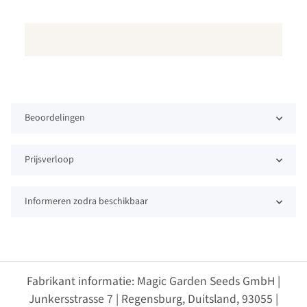
Beoordelingen
Prijsverloop
Informeren zodra beschikbaar
Fabrikant informatie: Magic Garden Seeds GmbH |
Junkersstrasse 7 | Regensburg, Duitsland, 93055 |