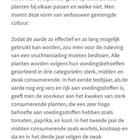
planten bij elkaar passen en welke niet. Men
noemt deze vorm van verbouwen gemengde
cultuur.
Zodat de aarde zo effectief en zo lang mogelijk
gebruikt kan worden, zou men voor de naleving
van een vruchtwisseling moeten beslissen. Alle
planten worden volgens hun voedingsbehoeften
gesorteerd in drie categorieën: sterk, midden en
zwak consumerende. In het eerste teeltjaar, als de
aarde nog erg vers en rijk aan voedingsstoffen is,
geeft men de voorkeur aan het kweken van sterk
consumerende planten, die een zeer hoge
behoefte aan voedingsstoffen hebben zoals
tomaten, paprika, en kool. In het tweede jaar de
midden consumerende zoals wortels, koolraap en
sla en in het derde jaar volgen de zwak