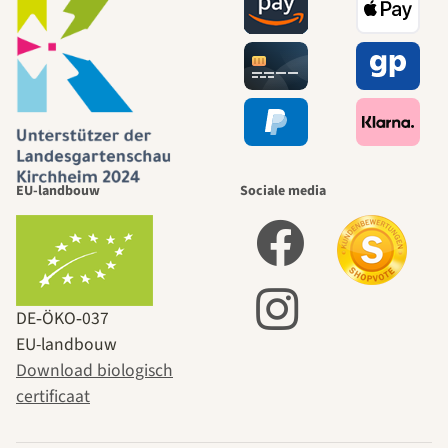
EU-landbouw
Sociale media
DE‑ÖKO‑037
EU-landbouw
Download biologisch
certificaat