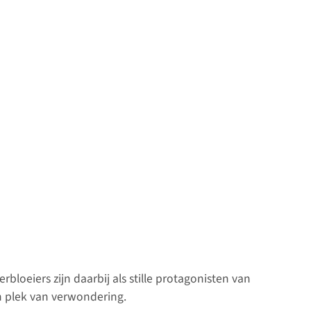
rbloeiers zijn daarbij als stille protagonisten van
 plek van verwondering.