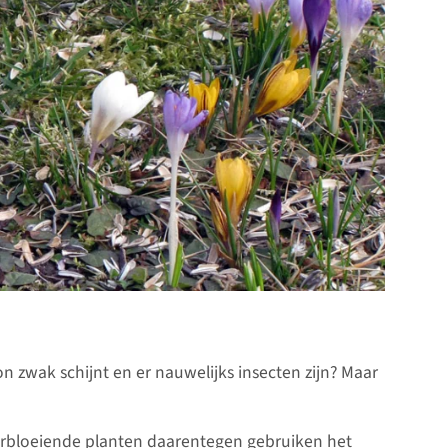
 zwak schijnt en er nauwelijks insecten zijn? Maar
erbloeiende planten daarentegen gebruiken het