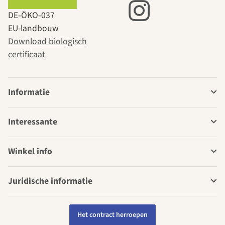
DE‑ÖKO‑037
EU-landbouw
Download biologisch
certificaat
Informatie
Interessante
Winkel info
Juridische informatie
Het contract herroepen