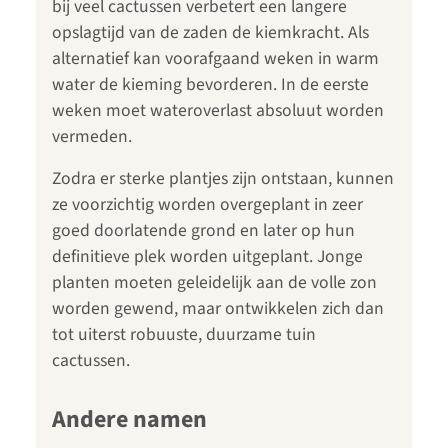
bij veel cactussen verbetert een langere
opslagtijd van de zaden de kiemkracht. Als
alternatief kan voorafgaand weken in warm
water de kieming bevorderen. In de eerste
weken moet wateroverlast absoluut worden
vermeden.
Zodra er sterke plantjes zijn ontstaan, kunnen
ze voorzichtig worden overgeplant in zeer
goed doorlatende grond en later op hun
definitieve plek worden uitgeplant. Jonge
planten moeten geleidelijk aan de volle zon
worden gewend, maar ontwikkelen zich dan
tot uiterst robuuste, duurzame tuin
cactussen.
Andere namen