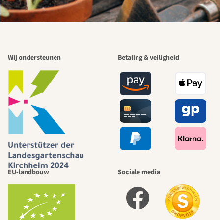
Wij ondersteunen
Betaling & veiligheid
EU-landbouw
Sociale media