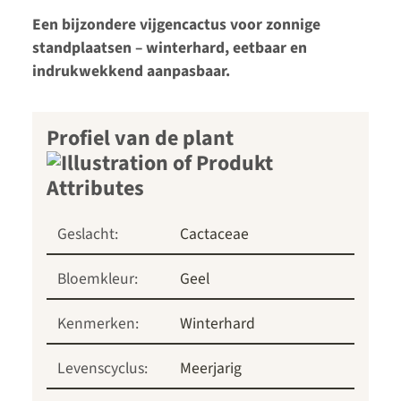
Een bijzondere vijgencactus voor zonnige
standplaatsen – winterhard, eetbaar en
indrukwekkend aanpasbaar.
Profiel van de plant
Geslacht:
Cactaceae
Bloemkleur:
Geel
Kenmerken:
Winterhard
Levenscyclus:
Meerjarig