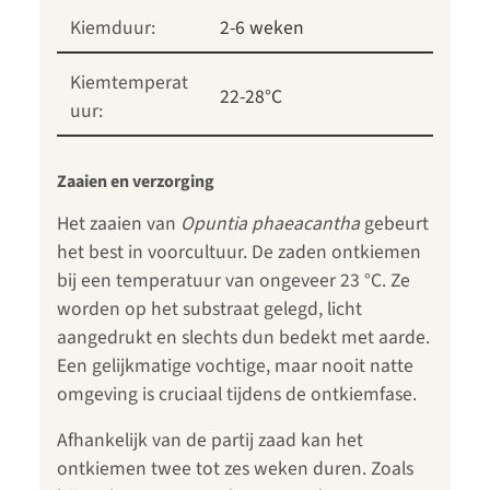
Kiemduur:
2-6 weken
Kiemtemperat
22-28°C
uur:
Zaaien en verzorging
Het zaaien van
Opuntia phaeacantha
gebeurt
het best in voorcultuur. De zaden ontkiemen
bij een temperatuur van ongeveer 23 °C. Ze
worden op het substraat gelegd, licht
aangedrukt en slechts dun bedekt met aarde.
Een gelijkmatige vochtige, maar nooit natte
omgeving is cruciaal tijdens de ontkiemfase.
Afhankelijk van de partij zaad kan het
ontkiemen twee tot zes weken duren. Zoals