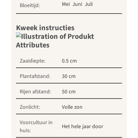
Mei
Juni
Juli
Bloeitijd:
Kweek instructies
Zaaidiepte:
0.5 cm
Plantafstand:
30 cm
Rijen afstand:
50 cm
Zonlicht:
Volle zon
Voorcultuur in
Het hele jaar door
huis: