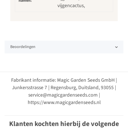
namen:
vijgencactus,
Beoordelingen
Fabrikant informatie: Magic Garden Seeds GmbH |
Junkersstrasse 7 | Regensburg, Duitsland, 93055 |
service@magicgardenseeds.com |
https://www.magicgardenseeds.nl
Klanten kochten hierbij de volgende