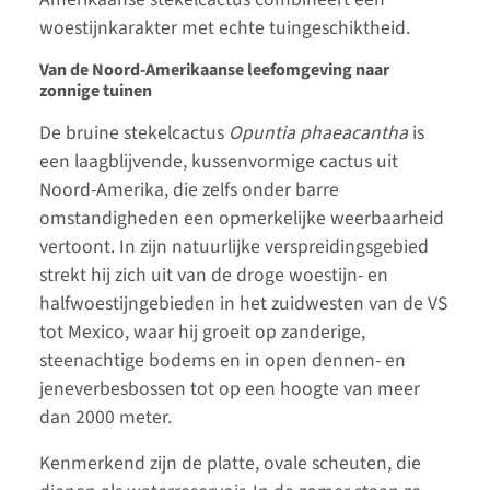
woestijnkarakter met echte tuingeschiktheid.
Van de Noord-Amerikaanse leefomgeving naar
zonnige tuinen
De bruine stekelcactus
Opuntia phaeacantha
is
een laagblijvende, kussenvormige cactus uit
Noord-Amerika, die zelfs onder barre
omstandigheden een opmerkelijke weerbaarheid
vertoont. In zijn natuurlijke verspreidingsgebied
strekt hij zich uit van de droge woestijn- en
halfwoestijngebieden in het zuidwesten van de VS
tot Mexico, waar hij groeit op zanderige,
steenachtige bodems en in open dennen- en
jeneverbesbossen tot op een hoogte van meer
dan 2000 meter.
Kenmerkend zijn de platte, ovale scheuten, die