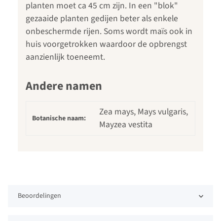
planten moet ca 45 cm zijn. In een "blok"
gezaaide planten gedijen beter als enkele
onbeschermde rijen. Soms wordt maïs ook in
huis voorgetrokken waardoor de opbrengst
aanzienlijk toeneemt.
Andere namen
Zea mays, Mays vulgaris,
Botanische naam:
Mayzea vestita
Beoordelingen