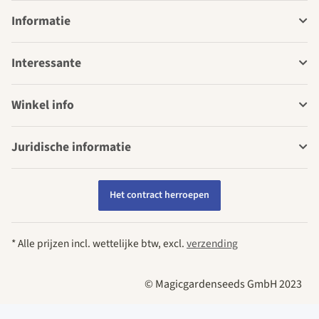
Informatie
Interessante
Winkel info
Juridische informatie
Het contract herroepen
* Alle prijzen incl. wettelijke btw, excl.
verzending
© Magicgardenseeds GmbH 2023