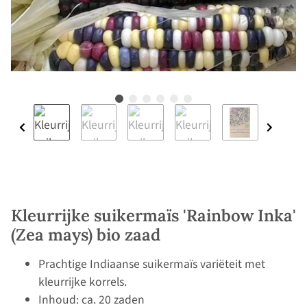
Kleurrijke suikermaïs 'Rainbow Inka'
(Zea mays) bio zaad
Prachtige Indiaanse suikermaïs variëteit met
kleurrijke korrels.
Inhoud: ca. 20 zaden