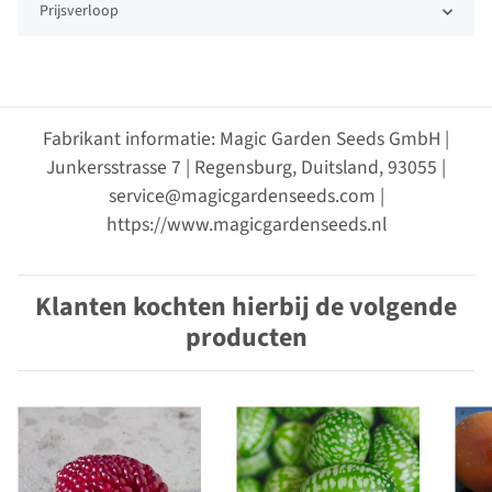
Prijsverloop
Fabrikant informatie: Magic Garden Seeds GmbH |
Junkersstrasse 7 | Regensburg, Duitsland, 93055 |
service@magicgardenseeds.com |
https://www.magicgardenseeds.nl
Klanten kochten hierbij de volgende
producten