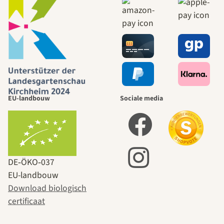
EU-landbouw
Sociale media
DE‑ÖKO‑037
EU-landbouw
Download biologisch
certificaat