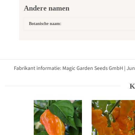
Andere namen
Botanische naam:
Fabrikant informatie: Magic Garden Seeds GmbH | Jun
K