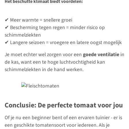
Het beschutte klimaat biedt voordelen:
✔ Meer warmte = snellere groei
✔ Bescherming tegen regen = minder risico op
schimmelziekten
✔ Langere seizoen = vroegere en latere oogst mogelijk
Je moet echter wel zorgen voor een
goede ventilatie
in
de kas, want een te hoge luchtvochtigheid kan
schimmelziekten in de hand werken.
Conclusie: De perfecte tomaat voor jou
Of je nu een beginner bent of een ervaren tuinier - er is
een geschikte tomatensoort voor iedereen. Als je