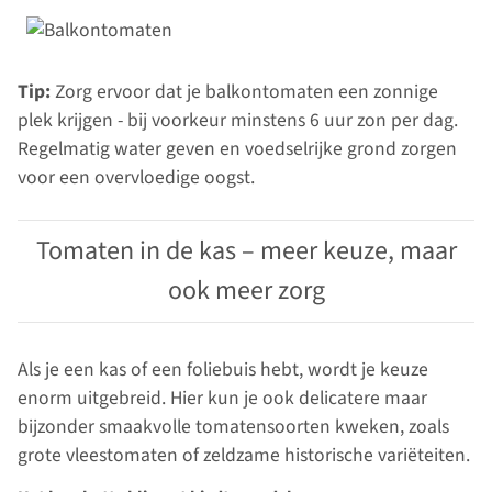
Tip:
Zorg ervoor dat je balkontomaten een zonnige
plek krijgen - bij voorkeur minstens 6 uur zon per dag.
Regelmatig water geven en voedselrijke grond zorgen
voor een overvloedige oogst.
Tomaten in de kas – meer keuze, maar
ook meer zorg
Als je een kas of een foliebuis hebt, wordt je keuze
enorm uitgebreid. Hier kun je ook delicatere maar
bijzonder smaakvolle tomatensoorten kweken, zoals
grote vleestomaten of zeldzame historische variëteiten.