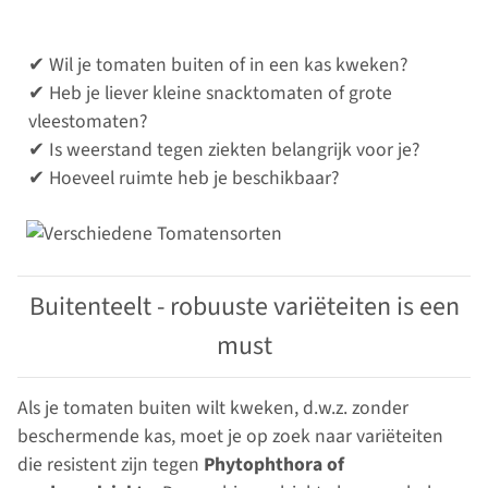
✔ Wil je tomaten buiten of in een kas kweken?
✔ Heb je liever kleine snacktomaten of grote
vleestomaten?
✔ Is weerstand tegen ziekten belangrijk voor je?
✔ Hoeveel ruimte heb je beschikbaar?
Buitenteelt - robuuste variëteiten is een
must
Als je tomaten buiten wilt kweken, d.w.z. zonder
beschermende kas, moet je op zoek naar variëteiten
die resistent zijn tegen
Phytophthora of