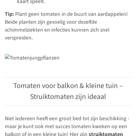
kaart speelt.
Tip:
Plant geen tomaten in de buurt van aardappelen!
Beide planten zijn gevoelig voor dezelfde
schimmelziekten en infecties kunnen zich snel
verspreiden.
Tomaten voor balkon & kleine tuin –
Struiktomaten zijn ideaal
Niet iedereen heeft een groot bed tot zijn beschikking -
maar je kunt ook met succes tomaten kweken op een
balkon of in een kleine tuin! Hier zijn
struiktomaten