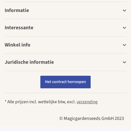
Informatie
Interessante
Winkel info
Juridische informatie
Het contract herroepen
* Alle prijzen incl. wettelijke btw, excl.
verzending
© Magicgardenseeds GmbH 2023