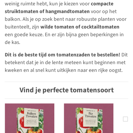
weinig ruimte hebt, kun je kiezen voor
compacte
struiktomaten of hangmandtomaten
voor op het
balkon. Als je op zoek bent naar robuuste planten voor
buitenteelt, zijn
wilde tomaten of cocktailtomaten
een goede keuze. En er zijn bijna geen beperkingen in
de kas.
Dit is de beste tijd om tomatenzaden te bestellen!
Dit
betekent dat je in de lente meteen kunt beginnen met
kweken en al snel kunt uitkijken naar een rijke oogst.
Vind je perfecte tomatensoort