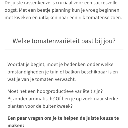
De juiste rassenkeuze is cruciaal voor een succesvolle
oogst. Met een beetje planning kun je vroeg beginnen
met kweken en uitkijken naar een rijk tomatenseizoen.
Welke tomatenvariëteit past bij jou?
Voordat je begint, moet je bedenken onder welke
omstandigheden je tuin of balkon beschikbaar is en
wat je van je tomaten verwacht.
Moet het een hoogproductieve variëteit zijn?
Bijzonder aromatisch? Of ben je op zoek naar sterke
planten voor de buitenkweek?
Een paar vragen om je te helpen de juiste keuze te
maken: