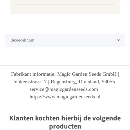
Beoordelingen
Fabrikant informatie: Magic Garden Seeds GmbH |
Junkersstrasse 7 | Regensburg, Duitsland, 93055 |
service@magicgardenseeds.com |
https://www.magicgardenseeds.nl
Klanten kochten hierbij de volgende
producten