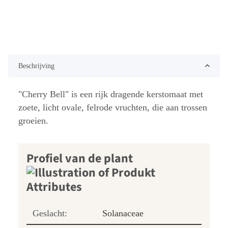
Beschrijving
"Cherry Bell" is een rijk dragende kerstomaat met
zoete, licht ovale, felrode vruchten, die aan trossen
groeien.
Profiel van de plant
Geslacht:
Solanaceae