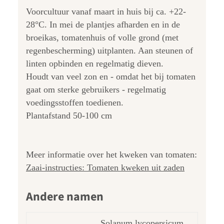
Voorcultuur vanaf maart in huis bij ca. +22-
28°C. In mei de plantjes afharden en in de
broeikas, tomatenhuis of volle grond (met
regenbescherming) uitplanten. Aan steunen of
linten opbinden en regelmatig dieven.
Houdt van veel zon en - omdat het bij tomaten
gaat om sterke gebruikers - regelmatig
voedingsstoffen toedienen.
Plantafstand 50-100 cm
Meer informatie over het kweken van tomaten:
Zaai-instructies: Tomaten kweken uit zaden
Andere namen
Solanum lycopersicum,