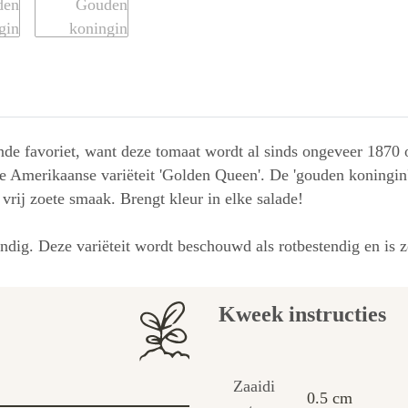
nde favoriet, want deze tomaat wordt al sinds ongeveer 1870 
de Amerikaanse variëteit 'Golden Queen'. De 'gouden koningin'
vrij zoete smaak. Brengt kleur in elke salade!
ndig. Deze variëteit wordt beschouwd als rotbestendig en is ze
Kweek instructies
Zaaidi
0.5 cm