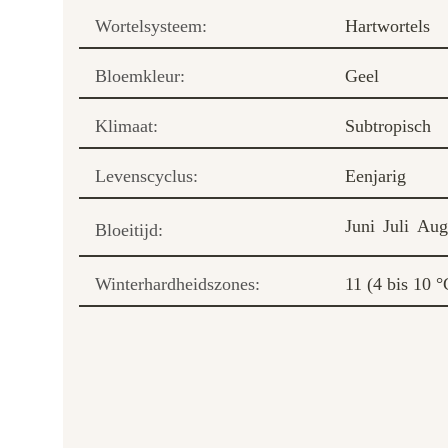
Wortelsysteem:
Hartwortels
Bloemkleur:
Geel
Klimaat:
Subtropisch
Levenscyclus:
Eenjarig
Juni
Juli
Aug
Bloeitijd:
Winterhardheidszones:
11 (4 bis 10 °