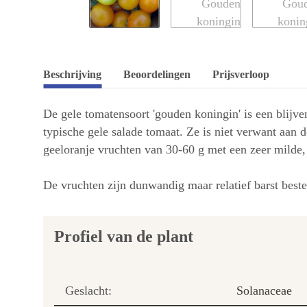
Beschrijving
Beoordelingen
Prijsverloop
De gele tomatensoort 'gouden koningin' is een blijve
typische gele salade tomaat. Ze is niet verwant aan 
geeloranje vruchten van 30-60 g met een zeer milde, 
De vruchten zijn dunwandig maar relatief barst beste
Profiel van de plant
Geslacht:
Solanaceae