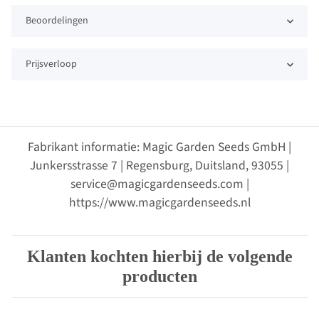
Beoordelingen
Prijsverloop
Fabrikant informatie: Magic Garden Seeds GmbH |
Junkersstrasse 7 | Regensburg, Duitsland, 93055 |
service@magicgardenseeds.com |
https://www.magicgardenseeds.nl
Klanten kochten hierbij de volgende
producten