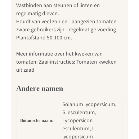
Vastbinden aan steunen of linten en
regelmatig dieven.
Houdt van veel zon en - aangezien tomaten
zware gebruikers zijn - regelmatige voeding.
Plantafstand 50-100 cm.
Meer informatie over het kweken van
tomaten:
Zaai-instructies: Tomaten kweken
uit zaad
Andere namen
Solanum lycopersicum,
S. esculentum,
Lycopersicon
Botanische naam:
esculentum, L.
lycopersicum