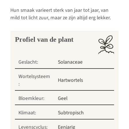
Hun smaak varieert sterk van jaar tot jaar, van
mild tot licht zuur, maar ze zijn altijd erg lekker.
Profiel van de plant
Geslacht:
Solanaceae
Wortelsysteem
Hartwortels
:
Bloemkleur:
Geel
Klimaat:
Subtropisch
Levenscyclus:
Eenjarig