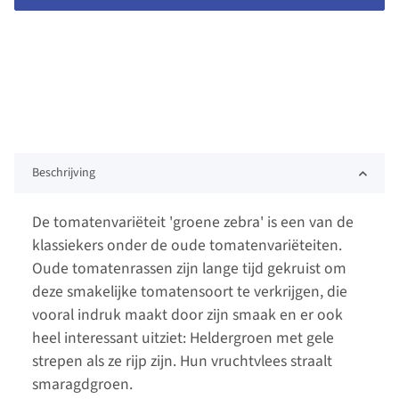
Beschrijving
De tomatenvariëteit 'groene zebra' is een van de
klassiekers onder de oude tomatenvariëteiten.
Oude tomatenrassen zijn lange tijd gekruist om
deze smakelijke tomatensoort te verkrijgen, die
vooral indruk maakt door zijn smaak en er ook
heel interessant uitziet: Heldergroen met gele
strepen als ze rijp zijn. Hun vruchtvlees straalt
smaragdgroen.