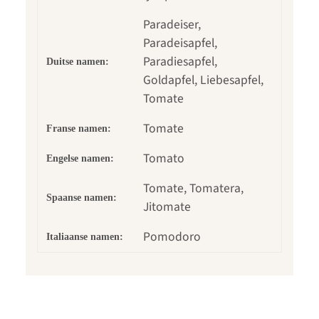
Paradeiser,
Paradeisapfel,
Paradiesapfel,
Duitse namen:
Goldapfel, Liebesapfel,
Tomate
Tomate
Franse namen:
Tomato
Engelse namen:
Tomate, Tomatera,
Spaanse namen:
Jitomate
Pomodoro
Italiaanse namen: