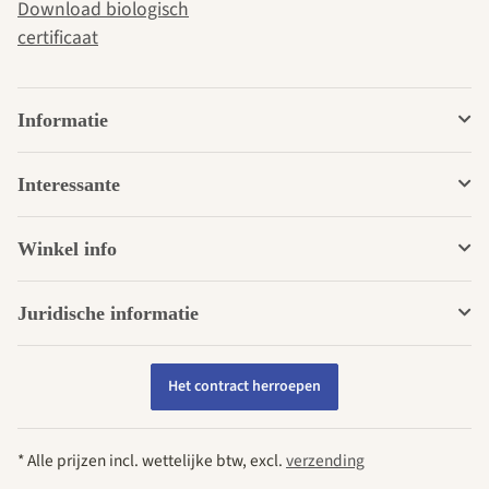
Download biologisch
certificaat
Informatie
Interessante
Winkel info
Juridische informatie
Het contract herroepen
* Alle prijzen incl. wettelijke btw, excl.
verzending