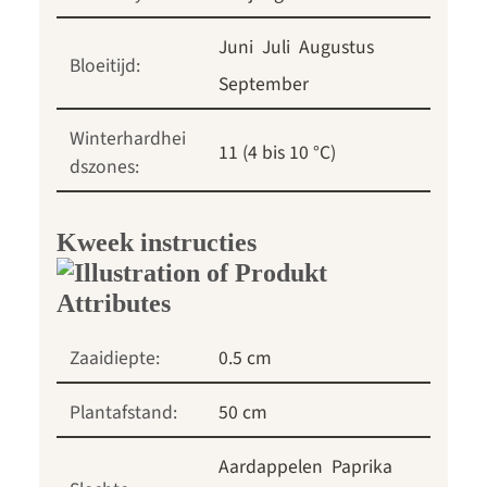
Juni
Juli
Augustus
Bloeitijd:
September
Winterhardhei
11 (4 bis 10 °C)
dszones:
Kweek instructies
Zaaidiepte:
0.5 cm
Plantafstand:
50 cm
Aardappelen
Paprika