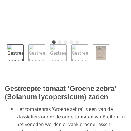
Gestreepte tomaat 'Groene zebra'
(Solanum lycopersicum) zaden
Het tomatenras 'Groene zebra' is een van de
klassiekers onder de oude tomaten variëteiten. In
het verleden werden er vaak groene rassen