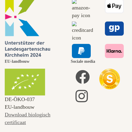
EU-landbouw
Sociale media
DE‑ÖKO‑037
EU-landbouw
Download biologisch
certificaat