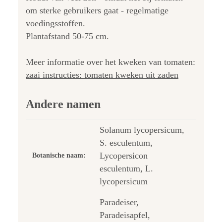
om sterke gebruikers gaat - regelmatige
voedingsstoffen.
Plantafstand 50-75 cm.
Meer informatie over het kweken van tomaten:
zaai instructies: tomaten kweken uit zaden
Andere namen
Solanum lycopersicum,
S. esculentum,
Lycopersicon
Botanische naam:
esculentum, L.
lycopersicum
Paradeiser,
Paradeisapfel,