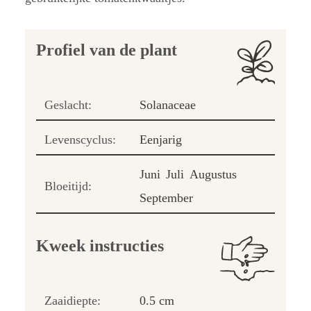
Profiel van de plant
Geslacht:
Solanaceae
Levenscyclus:
Eenjarig
Juni
Juli
Augustus
Bloeitijd:
September
Kweek instructies
Zaaidiepte:
0.5 cm