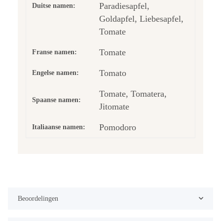
Paradiesapfel,
Duitse namen:
Goldapfel, Liebesapfel,
Tomate
Tomate
Franse namen:
Tomato
Engelse namen:
Tomate, Tomatera,
Spaanse namen:
Jitomate
Pomodoro
Italiaanse namen:
Beoordelingen