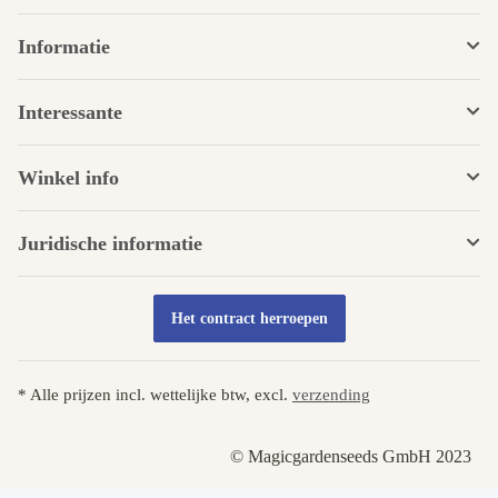
Informatie
Interessante
Winkel info
Juridische informatie
Het contract herroepen
* Alle prijzen incl. wettelijke btw, excl.
verzending
© Magicgardenseeds GmbH 2023