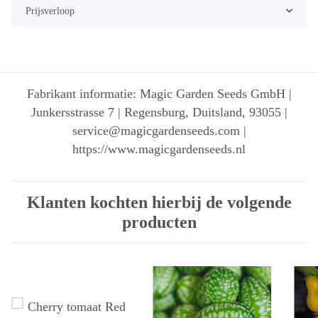
Prijsverloop
Fabrikant informatie: Magic Garden Seeds GmbH |
Junkersstrasse 7 | Regensburg, Duitsland, 93055 |
service@magicgardenseeds.com |
https://www.magicgardenseeds.nl
Klanten kochten hierbij de volgende
producten