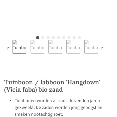
Tuinboon / labboon 'Hangdown'
(Vicia faba) bio zaad
Tuinbonen worden al sinds duizenden jaren
gekweekt. De zaden worden jong geoogst en
smaken nootachtig zoet.