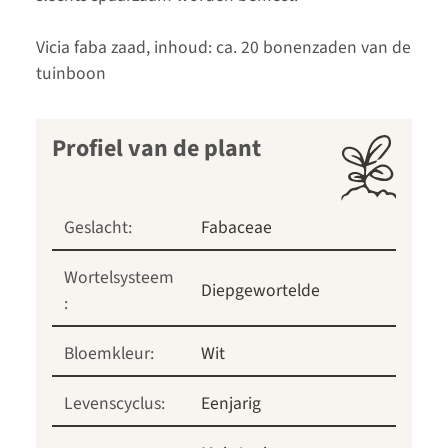
Vicia faba zaad, inhoud: ca. 20 bonenzaden van de
tuinboon
Profiel van de plant
Geslacht:
Fabaceae
Wortelsysteem
Diepgewortelde
:
Bloemkleur:
Wit
Levenscyclus:
Eenjarig