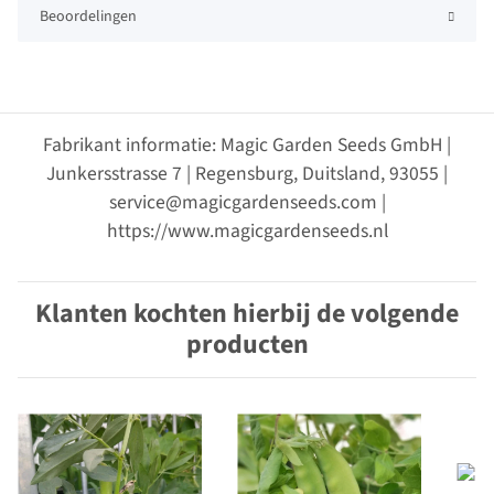
Beoordelingen
Fabrikant informatie: Magic Garden Seeds GmbH |
Junkersstrasse 7 | Regensburg, Duitsland, 93055 |
service@magicgardenseeds.com |
https://www.magicgardenseeds.nl
Klanten kochten hierbij de volgende
producten