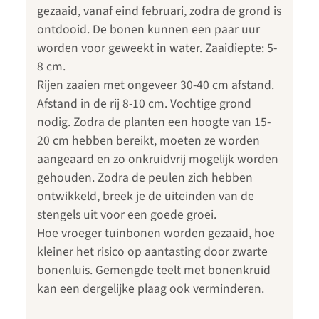
gezaaid, vanaf eind februari, zodra de grond is
ontdooid. De bonen kunnen een paar uur
worden voor geweekt in water. Zaaidiepte: 5-
8 cm.
Rijen zaaien met ongeveer 30-40 cm afstand.
Afstand in de rij 8-10 cm. Vochtige grond
nodig. Zodra de planten een hoogte van 15-
20 cm hebben bereikt, moeten ze worden
aangeaard en zo onkruidvrij mogelijk worden
gehouden. Zodra de peulen zich hebben
ontwikkeld, breek je de uiteinden van de
stengels uit voor een goede groei.
Hoe vroeger tuinbonen worden gezaaid, hoe
kleiner het risico op aantasting door zwarte
bonenluis. Gemengde teelt met bonenkruid
kan een dergelijke plaag ook verminderen.