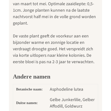
van maart tot mei. Optimale zaaidiepte: 0,5-
1cm. Jonge planten kunnen na de laatste
nachtvorst half mei in de volle grond worden
geplant.
De vaste plant geeft de voorkeur aan een
bijzonder warme en zonnige locatie en
verdraagt droogte goed. Het verspreidt zich
via korte uitlopers naar kleine kolonies. De
eerste bloei is pas na 2-3 jaar te verwachten.
Andere namen
Asphodeline lutea
Botanische naam:
Gelbe Junkerlilie, Gelber
Duitse namen:
Affodill, Goldwurz