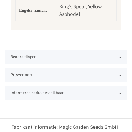
King's Spear, Yellow
Engelse namen:
Asphodel
Beoordelingen
Prijsverloop
Informeren zodra beschikbaar
Fabrikant informatie: Magic Garden Seeds GmbH |