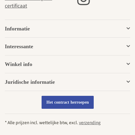
certificaat
Informatie
Interessante
Winkel info
Juridische informatie
Het contract herroepen
* Alle prijzen incl. wettelijke btw, excl.
verzending