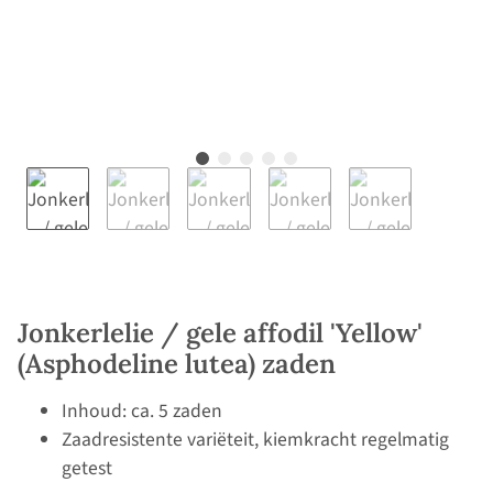
Jonkerlelie / gele affodil 'Yellow'
(Asphodeline lutea) zaden
Inhoud: ca. 5 zaden
Zaadresistente variëteit, kiemkracht regelmatig
getest