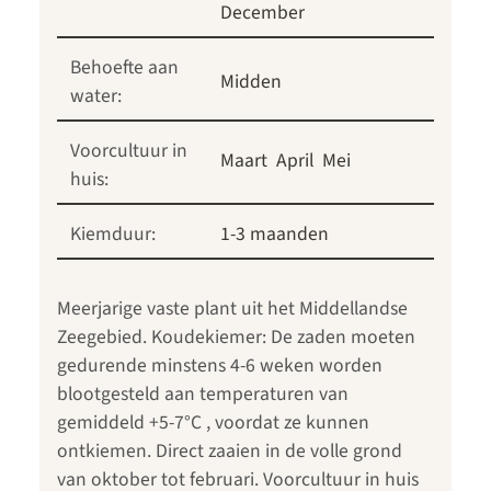
December
Behoefte aan
Midden
water:
Voorcultuur in
Maart
April
Mei
huis:
Kiemduur:
1-3 maanden
Meerjarige vaste plant uit het Middellandse
Zeegebied. Koudekiemer: De zaden moeten
gedurende minstens 4-6 weken worden
blootgesteld aan temperaturen van
gemiddeld +5-7°C , voordat ze kunnen
ontkiemen. Direct zaaien in de volle grond
van oktober tot februari. Voorcultuur in huis