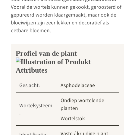
Vooral de wortels kunnen gekookt, geroosterd of
gepureerd worden klaargemaakt, maar ook de
bloeiwijzen zijn zeer lekker en decoratief als
eetbare bloemen.
Profiel van de plant
Geslacht:
Asphodelaceae
Ondiep wortelende
Wortelsysteem
planten
:
Wortelstok
Vaste / kruidige plant
Identificatie