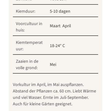
Kiemduur:
5-10 dagen
Voorcultuur in
Maart
April
huis:
Kiemtemperat
18-24° C
uur:
Zaaien in de
Mei
volle grond:
Vorkultur im April, im Mai auspflanzen.
Abstand der Pflanzen ca. 60 cm. Liebt Wärme
und viel Wasser. Ernte im Juli-September.
Auch für kleine Gärten geeignet.