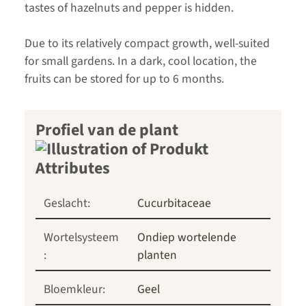
tastes of hazelnuts and pepper is hidden.
Due to its relatively compact growth, well-suited
for small gardens. In a dark, cool location, the
fruits can be stored for up to 6 months.
Profiel van de plant
Geslacht:
Cucurbitaceae
Wortelsysteem
Ondiep wortelende
:
planten
Bloemkleur:
Geel