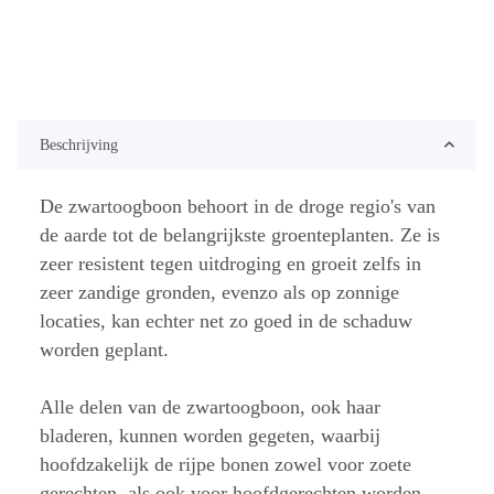
Beschrijving
De zwartoogboon behoort in de droge regio's van
de aarde tot de belangrijkste groenteplanten. Ze is
zeer resistent tegen uitdroging en groeit zelfs in
zeer zandige gronden, evenzo als op zonnige
locaties, kan echter net zo goed in de schaduw
worden geplant.
Alle delen van de zwartoogboon, ook haar
bladeren, kunnen worden gegeten, waarbij
hoofdzakelijk de rijpe bonen zowel voor zoete
gerechten, als ook voor hoofdgerechten worden