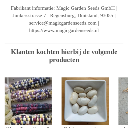
Fabrikant informatie: Magic Garden Seeds GmbH |
Junkersstrasse 7 | Regensburg, Duitsland, 93055 |
service@magicgardenseeds.com |
https://www.magicgardenseeds.nl
Klanten kochten hierbij de volgende
producten