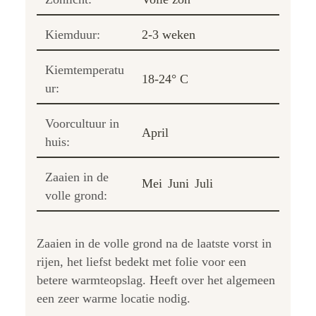
Kiemduur:
2-3 weken
Kiemtemperatu
18-24° C
ur:
Voorcultuur in
April
huis:
Zaaien in de
Mei
Juni
Juli
volle grond:
Zaaien in de volle grond na de laatste vorst in
rijen, het liefst bedekt met folie voor een
betere warmteopslag. Heeft over het algemeen
een zeer warme locatie nodig.