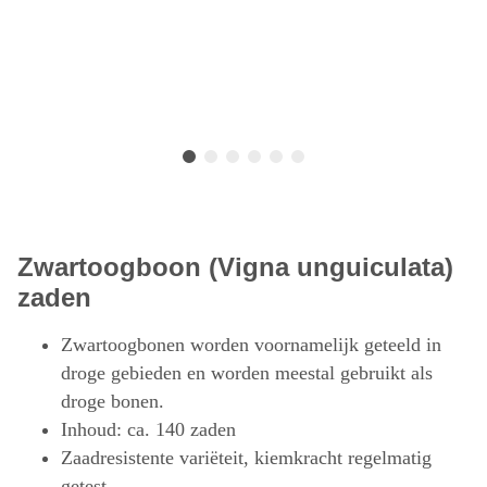
Zwartoogboon (Vigna unguiculata)
zaden
Zwartoogbonen worden voornamelijk geteeld in
droge gebieden en worden meestal gebruikt als
droge bonen.
Inhoud: ca. 140 zaden
Zaadresistente variëteit, kiemkracht regelmatig
getest