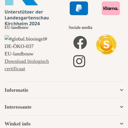
EU-landbouw
Sociale media
DE‑ÖKO‑037
EU-landbouw
Download biologisch
certificaat
Informatie
Interessante
Winkel info