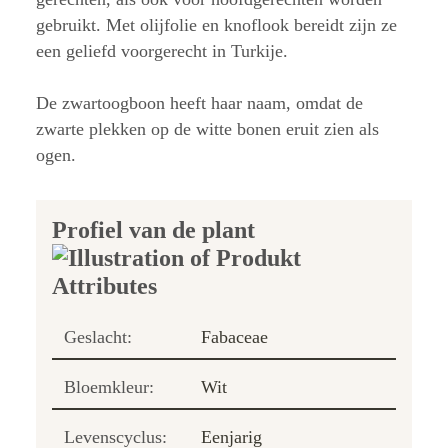
gebruikt. Met olijfolie en knoflook bereidt zijn ze
een geliefd voorgerecht in Turkije.
De zwartoogboon heeft haar naam, omdat de
zwarte plekken op de witte bonen eruit zien als
ogen.
Profiel van de plant
Geslacht:
Fabaceae
Bloemkleur:
Wit
Levenscyclus:
Eenjarig