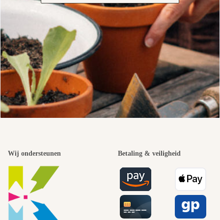
Wij ondersteunen
Betaling & veiligheid