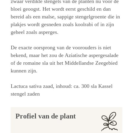
zwaar verdikte stengels van de planten nu vóór de
bloei geoogst. Het wordt eerst geschild en dan
bereid als een malse, sappige stengelgroente die in
plakjes wordt gesneden zoals koolrabi of in zijn
geheel zoals asperges.
De exacte oorsprong van de voorouders is niet
bekend, maar het zou de Aziatische aspergesalade
of de romaine sla uit het Middellandse Zeegebied
kunnen zijn.
Lactuca sativa zaad, inhoud: ca. 300 sla Kassel
stengel zaden
Profiel van de plant