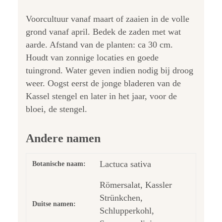
Voorcultuur vanaf maart of zaaien in de volle
grond vanaf april. Bedek de zaden met wat
aarde. Afstand van de planten: ca 30 cm.
Houdt van zonnige locaties en goede
tuingrond. Water geven indien nodig bij droog
weer. Oogst eerst de jonge bladeren van de
Kassel stengel en later in het jaar, voor de
bloei, de stengel.
Andere namen
Lactuca sativa
Botanische naam:
Römersalat, Kassler
Strünkchen,
Duitse namen:
Schlupperkohl,