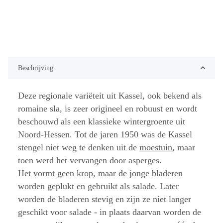
Beschrijving
Deze regionale variëteit uit Kassel, ook bekend als
romaine sla, is zeer origineel en robuust en wordt
beschouwd als een klassieke wintergroente uit
Noord-Hessen. Tot de jaren 1950 was de Kassel
stengel niet weg te denken uit de
moestuin
, maar
toen werd het vervangen door asperges.
Het vormt geen krop, maar de jonge bladeren
worden geplukt en gebruikt als salade. Later
worden de bladeren stevig en zijn ze niet langer
geschikt voor salade - in plaats daarvan worden de