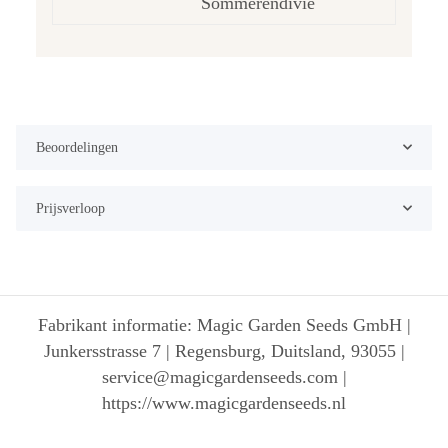
Sommerendivie
Beoordelingen
Prijsverloop
Fabrikant informatie: Magic Garden Seeds GmbH |
Junkersstrasse 7 | Regensburg, Duitsland, 93055 |
service@magicgardenseeds.com |
https://www.magicgardenseeds.nl