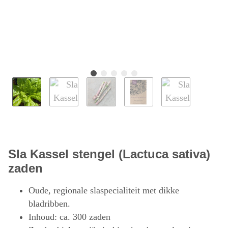
Sla Kassel stengel (Lactuca sativa)
zaden
Oude, regionale slaspecialiteit met dikke
bladribben.
Inhoud: ca. 300 zaden