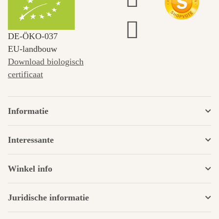
DE‑ÖKO‑037
EU-landbouw
Download biologisch
certificaat
Informatie
Interessante
Winkel info
Juridische informatie