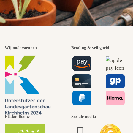
Wij ondersteunen
Betaling & veiligheid
EU-landbouw
Sociale media