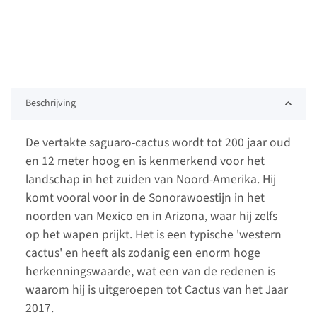
Beschrijving
De vertakte saguaro-cactus wordt tot 200 jaar oud
en 12 meter hoog en is kenmerkend voor het
landschap in het zuiden van Noord-Amerika. Hij
komt vooral voor in de Sonorawoestijn in het
noorden van Mexico en in Arizona, waar hij zelfs
op het wapen prijkt. Het is een typische 'western
cactus' en heeft als zodanig een enorm hoge
herkenningswaarde, wat een van de redenen is
waarom hij is uitgeroepen tot Cactus van het Jaar
2017.