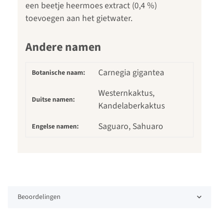
een beetje heermoes extract (0,4 %)
toevoegen aan het gietwater.
Andere namen
Carnegia gigantea
Botanische naam:
Westernkaktus,
Duitse namen:
Kandelaberkaktus
Saguaro, Sahuaro
Engelse namen:
Beoordelingen