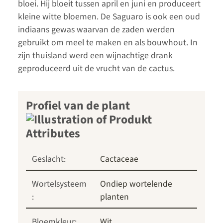
bloei. Hij bloeit tussen april en juni en produceert
kleine witte bloemen. De Saguaro is ook een oud
indiaans gewas waarvan de zaden werden
gebruikt om meel te maken en als bouwhout. In
zijn thuisland werd een wijnachtige drank
geproduceerd uit de vrucht van de cactus.
Profiel van de plant
Geslacht:
Cactaceae
Wortelsysteem
Ondiep wortelende
:
planten
Bloemkleur:
Wit