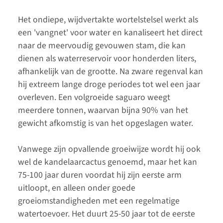
Het ondiepe, wijdvertakte wortelstelsel werkt als
een 'vangnet' voor water en kanaliseert het direct
naar de meervoudig gevouwen stam, die kan
dienen als waterreservoir voor honderden liters,
afhankelijk van de grootte. Na zware regenval kan
hij extreem lange droge periodes tot wel een jaar
overleven. Een volgroeide saguaro weegt
meerdere tonnen, waarvan bijna 90% van het
gewicht afkomstig is van het opgeslagen water.
Vanwege zijn opvallende groeiwijze wordt hij ook
wel de kandelaarcactus genoemd, maar het kan
75-100 jaar duren voordat hij zijn eerste arm
uitloopt, en alleen onder goede
groeiomstandigheden met een regelmatige
watertoevoer. Het duurt 25-50 jaar tot de eerste