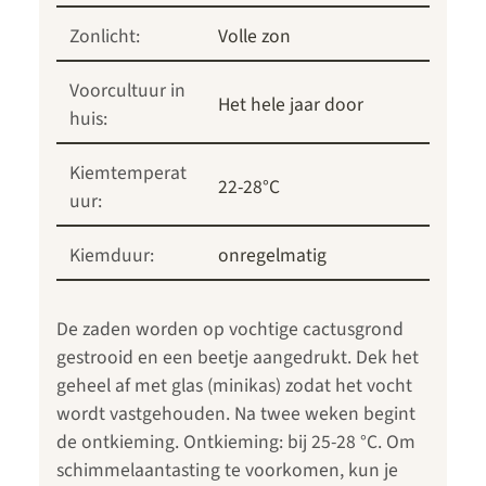
Zonlicht:
Volle zon
Voorcultuur in
Het hele jaar door
huis:
Kiemtemperat
22-28°C
uur:
Kiemduur:
onregelmatig
De zaden worden op vochtige cactusgrond
gestrooid en een beetje aangedrukt. Dek het
geheel af met glas (minikas) zodat het vocht
wordt vastgehouden. Na twee weken begint
de ontkieming. Ontkieming: bij 25-28 °C. Om
schimmelaantasting te voorkomen, kun je