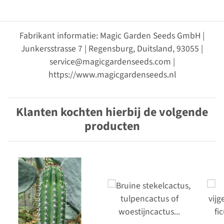
Fabrikant informatie: Magic Garden Seeds GmbH |
Junkersstrasse 7 | Regensburg, Duitsland, 93055 |
service@magicgardenseeds.com |
https://www.magicgardenseeds.nl
Klanten kochten hierbij de volgende
producten