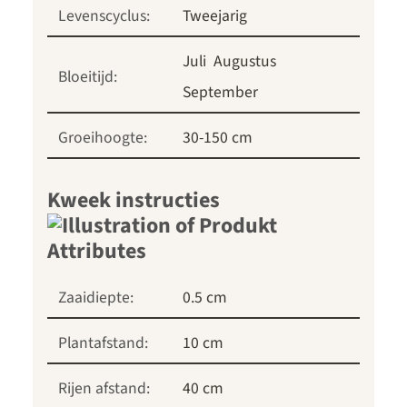
Levenscyclus:
Tweejarig
Juli
Augustus
Bloeitijd:
September
Groeihoogte:
30-150 cm
Kweek instructies
Zaaidiepte:
0.5 cm
Plantafstand:
10 cm
Rijen afstand:
40 cm