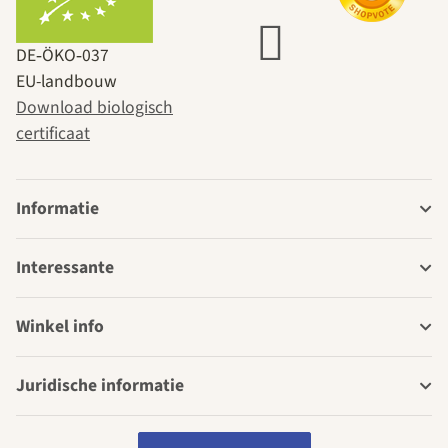
DE‑ÖKO‑037
EU-landbouw
Download biologisch
certificaat
Informatie
Interessante
Winkel info
Juridische informatie