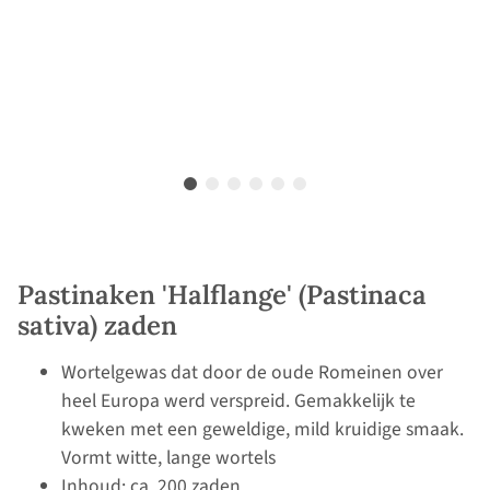
Pastinaken 'Halflange' (Pastinaca
sativa) zaden
Wortelgewas dat door de oude Romeinen over
heel Europa werd verspreid. Gemakkelijk te
kweken met een geweldige, mild kruidige smaak.
Vormt witte, lange wortels
Inhoud: ca. 200 zaden