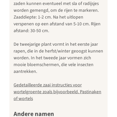
zaden kunnen eventueel met sla of radijsjes
worden gemengd, om de rijen te markeren.
Zaaddiepte: 1-2 cm. Na het uitlopen
verspenen op een afstand van 5-10 cm. Rijen
afstand: 30-50 cm.
De tweejarige plant vormt in het eerste jaar
rapen, die in de herfst/winter geoogst kunnen
worden. In het tweede jaar vormen zich
mooie bloemschermen, die vele insecten
aantrekken.
Gedetailleerde zaai instructies voor
wortelgroente zoals bijvoorbeeld. Pastinaken
of wortels
Andere namen