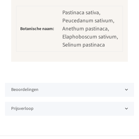
Pastinaca sativa,
Peucedanum sativum,
Anethum pastinaca,
Botanische naam:
Elaphoboscum sativum,
Selinum pastinaca
Beoordelingen
Prijsverloop