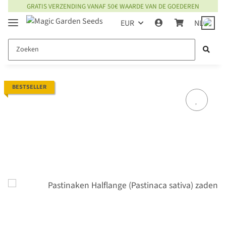
GRATIS VERZENDING VANAF 50€ WAARDE VAN DE GOEDEREN
EUR
NL
BESTSELLER