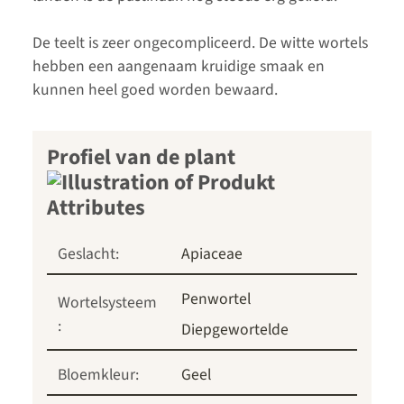
De teelt is zeer ongecompliceerd. De witte wortels
hebben een aangenaam kruidige smaak en
kunnen heel goed worden bewaard.
Profiel van de plant
Geslacht:
Apiaceae
Penwortel
Wortelsysteem
:
Diepgewortelde
Bloemkleur:
Geel