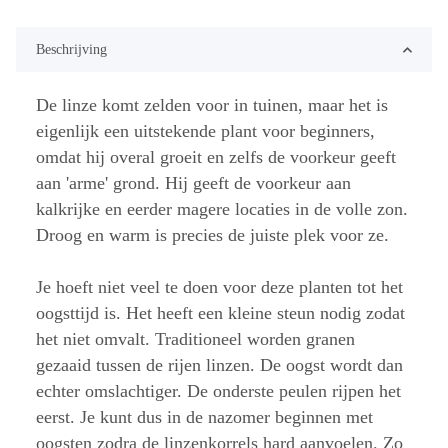
Beschrijving
De linze komt zelden voor in tuinen, maar het is
eigenlijk een uitstekende plant voor beginners,
omdat hij overal groeit en zelfs de voorkeur geeft
aan 'arme' grond. Hij geeft de voorkeur aan
kalkrijke en eerder magere locaties in de volle zon.
Droog en warm is precies de juiste plek voor ze.
Je hoeft niet veel te doen voor deze planten tot het
oogsttijd is. Het heeft een kleine steun nodig zodat
het niet omvalt. Traditioneel worden granen
gezaaid tussen de rijen linzen. De oogst wordt dan
echter omslachtiger. De onderste peulen rijpen het
eerst. Je kunt dus in de nazomer beginnen met
oogsten zodra de linzenkorrels hard aanvoelen. Zo