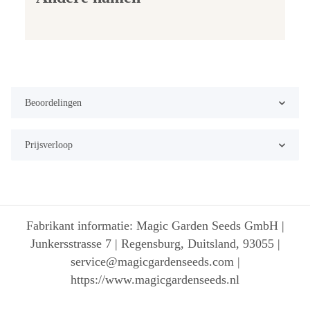
Beoordelingen
Prijsverloop
Fabrikant informatie: Magic Garden Seeds GmbH |
Junkersstrasse 7 | Regensburg, Duitsland, 93055 |
service@magicgardenseeds.com |
https://www.magicgardenseeds.nl