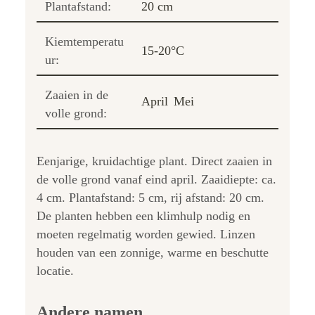
Plantafstand:
20 cm
Kiemtemperatu
15-20°C
ur:
Zaaien in de
April
Mei
volle grond:
Eenjarige, kruidachtige plant. Direct zaaien in
de volle grond vanaf eind april. Zaaidiepte: ca.
4 cm. Plantafstand: 5 cm, rij afstand: 20 cm.
De planten hebben een klimhulp nodig en
moeten regelmatig worden gewied. Linzen
houden van een zonnige, warme en beschutte
locatie.
Andere namen