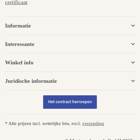
certificaat
Informatie
Interessante
Winkel info
Juridische informatie
Het contract herroepen
* Alle prijzen incl. wettelijke btw, excl.
verzending