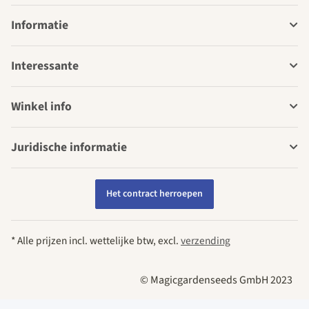
Informatie
Interessante
Winkel info
Juridische informatie
Het contract herroepen
* Alle prijzen incl. wettelijke btw, excl.
verzending
© Magicgardenseeds GmbH 2023