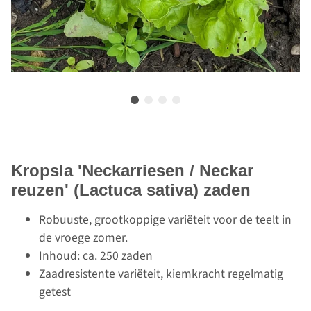
Kropsla 'Neckarriesen / Neckar
reuzen' (Lactuca sativa) zaden
Robuuste, grootkoppige variëteit voor de teelt in
de vroege zomer.
Inhoud: ca. 250 zaden
Zaadresistente variëteit, kiemkracht regelmatig
getest