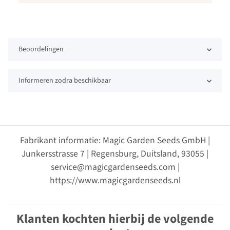
Beoordelingen
Informeren zodra beschikbaar
Fabrikant informatie: Magic Garden Seeds GmbH |
Junkersstrasse 7 | Regensburg, Duitsland, 93055 |
service@magicgardenseeds.com |
https://www.magicgardenseeds.nl
Klanten kochten hierbij de volgende