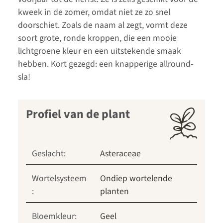
kweek in de zomer, omdat niet ze zo snel
doorschiet. Zoals de naam al zegt, vormt deze
soort grote, ronde kroppen, die een mooie
lichtgroene kleur en een uitstekende smaak
hebben. Kort gezegd: een knapperige allround-
sla!
Profiel van de plant
Geslacht:
Asteraceae
Wortelsysteem
Ondiep wortelende
:
planten
Bloemkleur:
Geel