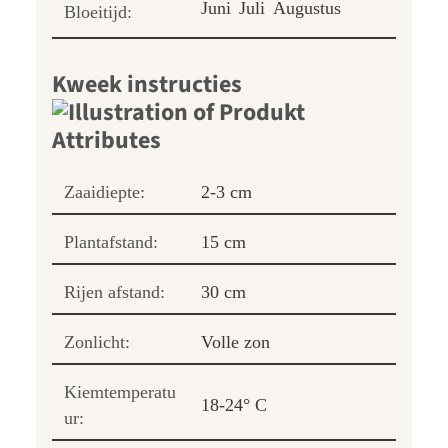
Juni
Juli
Augustus
Bloeitijd:
Kweek instructies
Zaaidiepte:
2-3 cm
Plantafstand:
15 cm
Rijen afstand:
30 cm
Zonlicht:
Volle zon
Kiemtemperatu
18-24° C
ur: