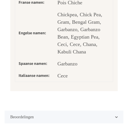
Franse namen:
Pois Chiche
Chickpea, Chick Pea,
Gram, Bengal Gram,
Garbanzo, Garbanzo
Engelse namen:
Bean, Egyptian Pea,
Ceci, Cece, Chana,
Kabuli Chana
Spaanse namen:
Garbanzo
Italiaanse namen:
Cece
Beoordelingen