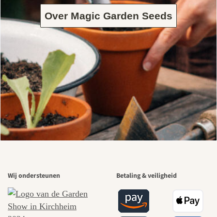
Over Magic Garden Seeds
Wij ondersteunen
Betaling & veiligheid