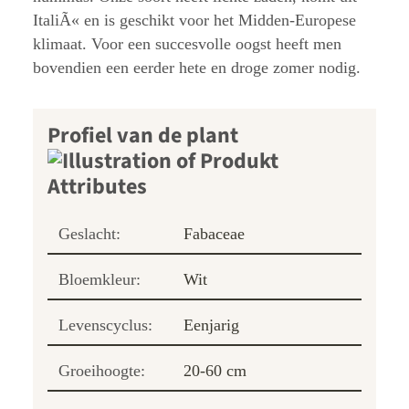
ItaliÃ« en is geschikt voor het Midden-Europese
klimaat. Voor een succesvolle oogst heeft men
bovendien een eerder hete en droge zomer nodig.
Profiel van de plant
Geslacht:
Fabaceae
Bloemkleur:
Wit
Levenscyclus:
Eenjarig
Groeihoogte:
20-60 cm