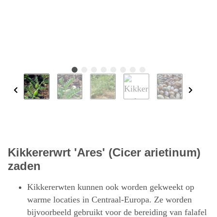
Kikkererwrt 'Ares' (Cicer arietinum)
zaden
Kikkererwten kunnen ook worden gekweekt op
warme locaties in Centraal-Europa. Ze worden
bijvoorbeeld gebruikt voor de bereiding van falafel