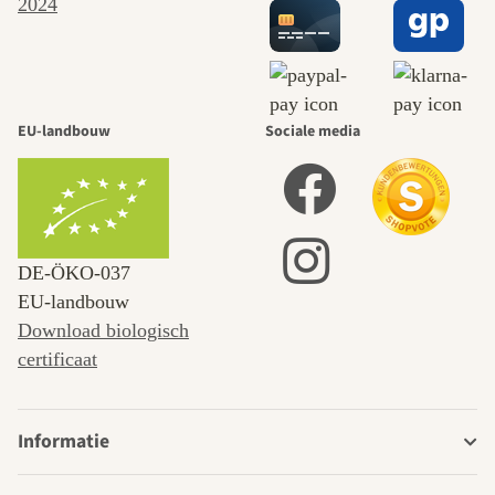
EU-landbouw
Sociale media
DE‑ÖKO‑037
EU-landbouw
Download biologisch
certificaat
Informatie