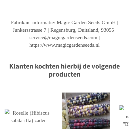
Fabrikant informatie: Magic Garden Seeds GmbH |
Junkersstrasse 7 | Regensburg, Duitsland, 93055 |
service@magicgardenseeds.com |
https://www.magicgardenseeds.nl
Klanten kochten hierbij de volgende
producten