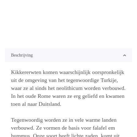
Beschrijving
Kikkererwten komen waarschijnlijk oorspronkelijk
uit de omgeving van het tegenwoordige Turkije,
waar ze al sinds het neolithicum worden verbouwd.
In het oude Rome waren ze erg geliefd en kwamen
toen al naar Duitsland.
Tegenwoordig worden ze in vele warme landen
verbouwd. Ze vormen de basis voor falafel em
hummus. Onze soort heeft lichte zaden, komt uit