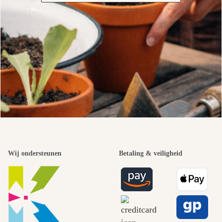
Wij ondersteunen
Betaling & veiligheid