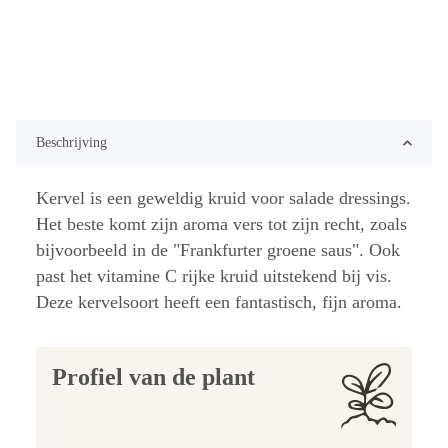
Beschrijving
Kervel is een geweldig kruid voor salade dressings.
Het beste komt zijn aroma vers tot zijn recht, zoals
bijvoorbeeld in de "Frankfurter groene saus". Ook
past het vitamine C rijke kruid uitstekend bij vis.
Deze kervelsoort heeft een fantastisch, fijn aroma.
Profiel van de plant