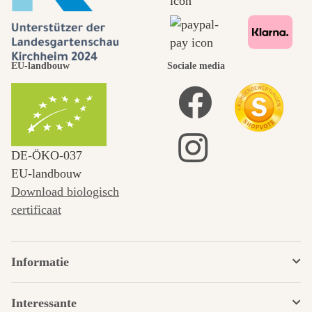
EU-landbouw
Sociale media
DE‑ÖKO‑037
EU-landbouw
Download biologisch
certificaat
Informatie
Interessante