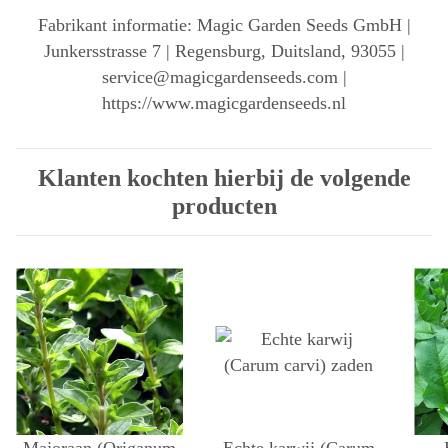
Fabrikant informatie: Magic Garden Seeds GmbH |
Junkersstrasse 7 | Regensburg, Duitsland, 93055 |
service@magicgardenseeds.com |
https://www.magicgardenseeds.nl
Klanten kochten hierbij de volgende
producten