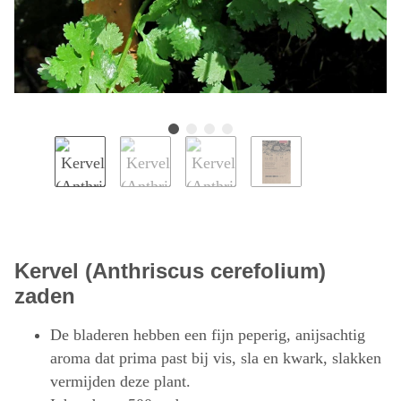
Kervel (Anthriscus cerefolium)
zaden
De bladeren hebben een fijn peperig, anijsachtig
aroma dat prima past bij vis, sla en kwark, slakken
vermijden deze plant.