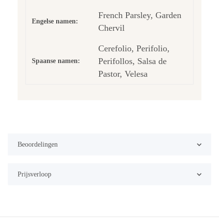
French Parsley, Garden
Engelse namen:
Chervil
Cerefolio, Perifolio,
Perifollos, Salsa de
Spaanse namen:
Pastor, Velesa
Beoordelingen
Prijsverloop