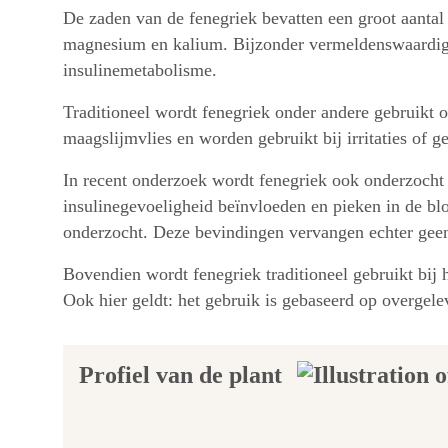
De zaden van de fenegriek bevatten een groot aantal b
magnesium en kalium. Bijzonder vermeldenswaardig i
insulinemetabolisme.
Traditioneel wordt fenegriek onder andere gebruikt
maagslijmvlies en worden gebruikt bij irritaties of 
In recent onderzoek wordt fenegriek ook onderzocht 
insulinegevoeligheid beïnvloeden en pieken in de bl
onderzocht. Deze bevindingen vervangen echter gee
Bovendien wordt fenegriek traditioneel gebruikt bij
Ook hier geldt: het gebruik is gebaseerd op overgele
Profiel van de plant