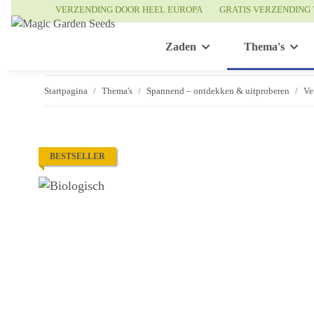
VERZENDING DOOR HEEL EUROPA
GRATIS VERZENDING 
Zaden
Thema's
Startpagina
Thema's
Spannend – ontdekken & uitproberen
Ve
BESTSELLER