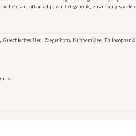
 snel en kan, afhankelijk van het gebruik, zowel jong worden 
, Griechisches Heu, Ziegenhorn, Kuhhornklee, Philosophenkl
greco