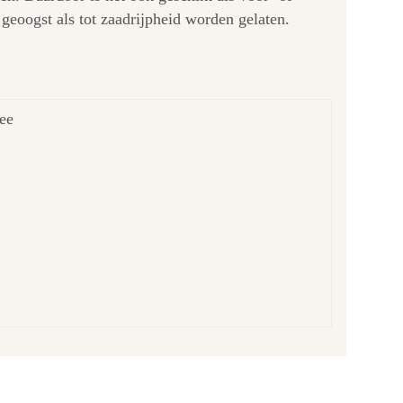
geoogst als tot zaadrijpheid worden gelaten.
ee