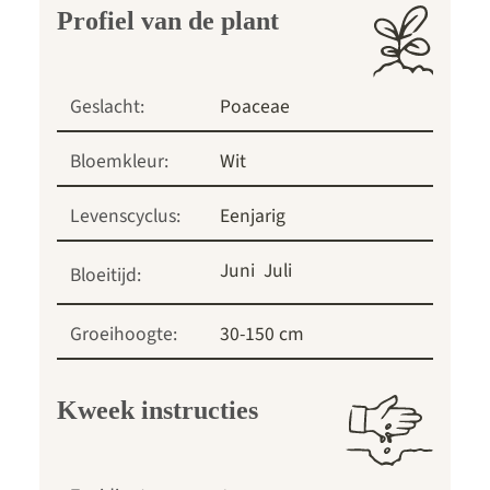
Profiel van de plant
Geslacht:
Poaceae
Bloemkleur:
Wit
Levenscyclus:
Eenjarig
Juni
Juli
Bloeitijd:
Groeihoogte:
30-150 cm
Kweek instructies