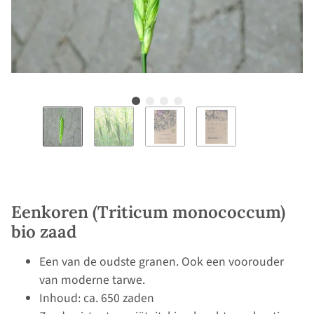
Eenkoren (Triticum monococcum)
bio zaad
Een van de oudste granen. Ook een voorouder
van moderne tarwe.
Inhoud: ca. 650 zaden