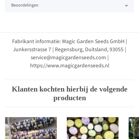
Beoordelingen
Fabrikant informatie: Magic Garden Seeds GmbH |
Junkersstrasse 7 | Regensburg, Duitsland, 93055 |
service@magicgardenseeds.com |
https://www.magicgardenseeds.nl
Klanten kochten hierbij de volgende
producten