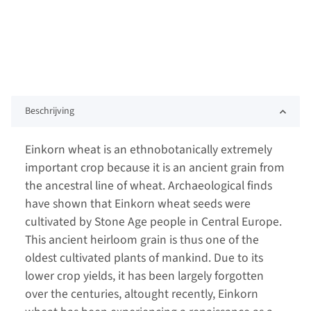
Beschrijving
Einkorn wheat is an ethnobotanically extremely
important crop because it is an ancient grain from
the ancestral line of wheat. Archaeological finds
have shown that Einkorn wheat seeds were
cultivated by Stone Age people in Central Europe.
This ancient heirloom grain is thus one of the
oldest cultivated plants of mankind. Due to its
lower crop yields, it has been largely forgotten
over the centuries, altought recently, Einkorn