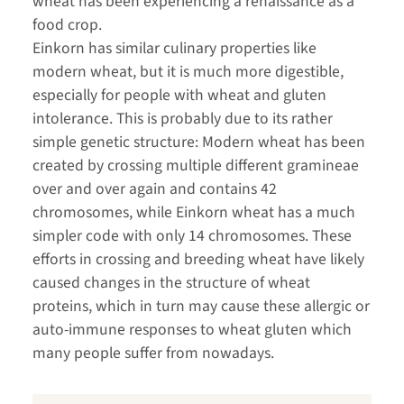
wheat has been experiencing a renaissance as a
food crop.
Einkorn has similar culinary properties like
modern wheat, but it is much more digestible,
especially for people with wheat and gluten
intolerance. This is probably due to its rather
simple genetic structure: Modern wheat has been
created by crossing multiple different gramineae
over and over again and contains 42
chromosomes, while Einkorn wheat has a much
simpler code with only 14 chromosomes. These
efforts in crossing and breeding wheat have likely
caused changes in the structure of wheat
proteins, which in turn may cause these allergic or
auto-immune responses to wheat gluten which
many people suffer from nowadays.