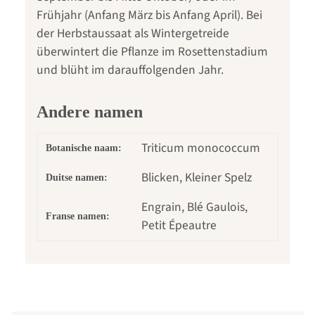
Frühjahr (Anfang März bis Anfang April). Bei
der Herbstaussaat als Wintergetreide
überwintert die Pflanze im Rosettenstadium
und blüht im darauffolgenden Jahr.
Andere namen
Triticum monococcum
Botanische naam:
Blicken, Kleiner Spelz
Duitse namen:
Engrain, Blé Gaulois,
Franse namen:
Petit Épeautre