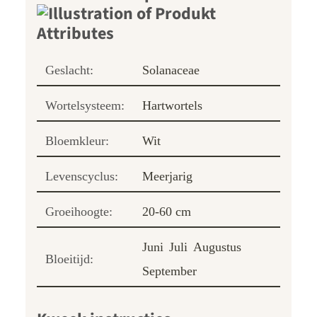
Geslacht:
Solanaceae
Wortelsysteem:
Hartwortels
Bloemkleur:
Wit
Levenscyclus:
Meerjarig
Groeihoogte:
20-60 cm
Juni
Juli
Augustus
Bloeitijd:
September