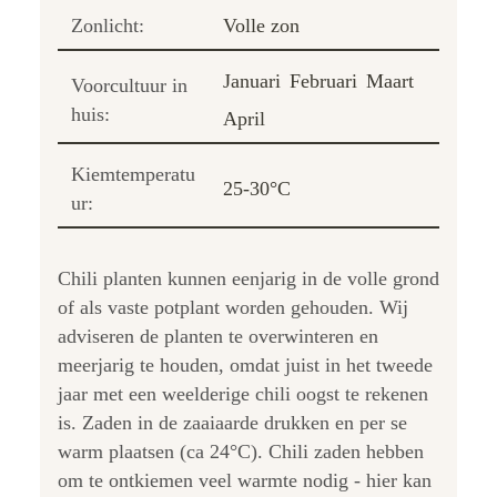
Zonlicht:
Volle zon
Januari
Februari
Maart
Voorcultuur in
huis:
April
Kiemtemperatu
25-30°C
ur:
Chili planten kunnen eenjarig in de volle grond
of als vaste potplant worden gehouden. Wij
adviseren de planten te overwinteren en
meerjarig te houden, omdat juist in het tweede
jaar met een weelderige chili oogst te rekenen
is. Zaden in de zaaiaarde drukken en per se
warm plaatsen (ca 24°C). Chili zaden hebben
om te ontkiemen veel warmte nodig - hier kan