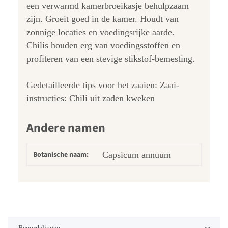
een verwarmd kamerbroeikasje behulpzaam
zijn. Groeit goed in de kamer. Houdt van
zonnige locaties en voedingsrijke aarde.
Chilis houden erg van voedingsstoffen en
profiteren van een stevige stikstof-bemesting.
Gedetailleerde tips voor het zaaien:
Zaai-
instructies: Chili uit zaden kweken
Andere namen
Botanische naam:
Capsicum annuum