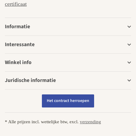
certificaat
Informatie
Interessante
Winkel info
Juridische informatie
Het contract herroepen
* Alle prijzen incl. wettelijke btw, excl.
verzending