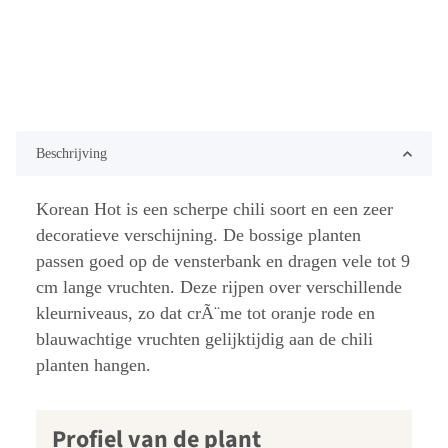
Beschrijving
Korean Hot is een scherpe chili soort en een zeer
decoratieve verschijning. De bossige planten
passen goed op de vensterbank en dragen vele tot 9
cm lange vruchten. Deze rijpen over verschillende
kleurniveaus, zo dat crÃ¨me tot oranje rode en
blauwachtige vruchten gelijktijdig aan de chili
planten hangen.
Profiel van de plant