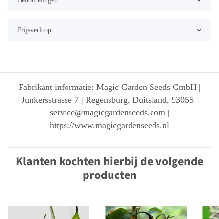
Beoordelingen
Prijsverloop
Fabrikant informatie: Magic Garden Seeds GmbH |
Junkersstrasse 7 | Regensburg, Duitsland, 93055 |
service@magicgardenseeds.com |
https://www.magicgardenseeds.nl
Klanten kochten hierbij de volgende
producten