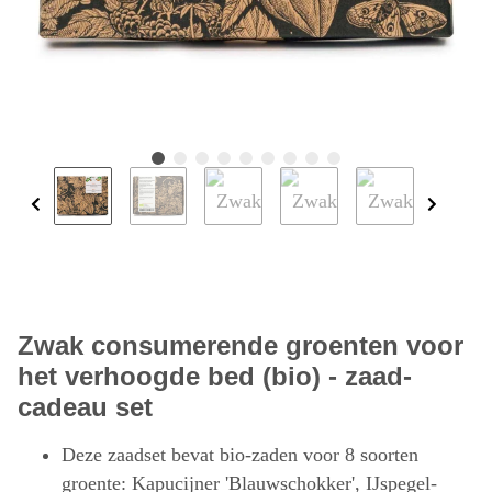
Zwak consumerende groenten voor
het verhoogde bed (bio) - zaad-
cadeau set
Deze zaadset bevat bio-zaden voor 8 soorten
groente: Kapucijner 'Blauwschokker', IJspegel-