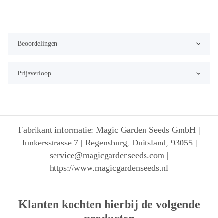
Beoordelingen
Prijsverloop
Fabrikant informatie: Magic Garden Seeds GmbH |
Junkersstrasse 7 | Regensburg, Duitsland, 93055 |
service@magicgardenseeds.com |
https://www.magicgardenseeds.nl
Klanten kochten hierbij de volgende