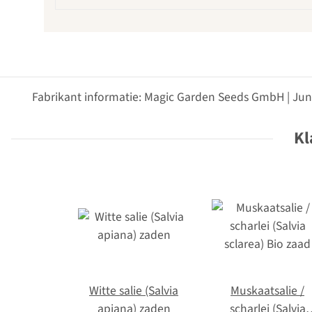
Fabrikant informatie: Magic Garden Seeds GmbH | Jun
Kl
Witte salie (Salvia
Muskaatsalie /
apiana) zaden
scharlei (Salvia