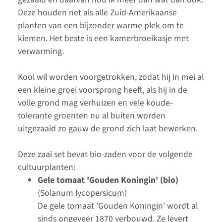
Deze houden net als alle Zuid-Amerikaanse
planten van een bijzonder warme plek om te
kiemen. Het beste is een kamerbroeikasje met
verwarming.
Kool wil worden voorgetrokken, zodat hij in mei al
een kleine groei voorsprong heeft, als hij in de
volle grond mag verhuizen en vele koude-
tolerante groenten nu al buiten worden
uitgezaaid zo gauw de grond zich laat bewerken.
Deze zaai set bevat bio-zaden voor de volgende
cultuurplanten:
Gele tomaat 'Gouden Koningin' (bio)
(Solanum lycopersicum)
De gele tomaat 'Gouden Koningin' wordt al
sinds ongeveer 1870 verbouwd. Ze levert