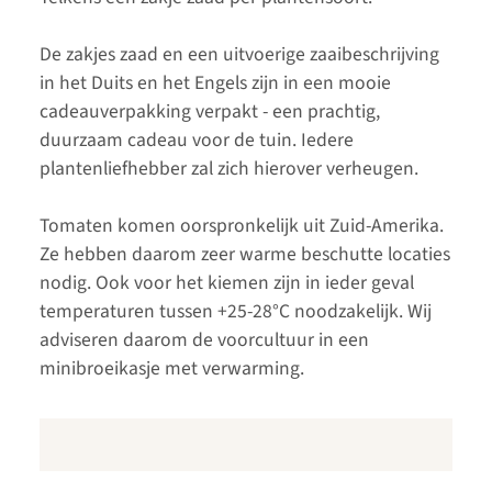
De zakjes zaad en een uitvoerige zaaibeschrijving
in het Duits en het Engels zijn in een mooie
cadeauverpakking verpakt - een prachtig,
duurzaam cadeau voor de tuin. Iedere
plantenliefhebber zal zich hierover verheugen.
Tomaten komen oorspronkelijk uit Zuid-Amerika.
Ze hebben daarom zeer warme beschutte locaties
nodig. Ook voor het kiemen zijn in ieder geval
temperaturen tussen +25-28°C noodzakelijk. Wij
adviseren daarom de voorcultuur in een
minibroeikasje met verwarming.