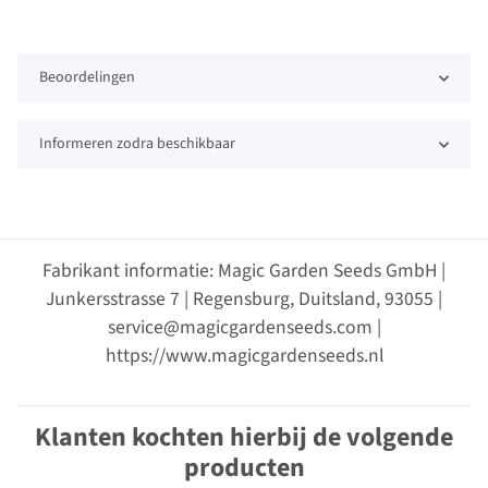
Beoordelingen
Informeren zodra beschikbaar
Fabrikant informatie: Magic Garden Seeds GmbH |
Junkersstrasse 7 | Regensburg, Duitsland, 93055 |
service@magicgardenseeds.com |
https://www.magicgardenseeds.nl
Klanten kochten hierbij de volgende
producten