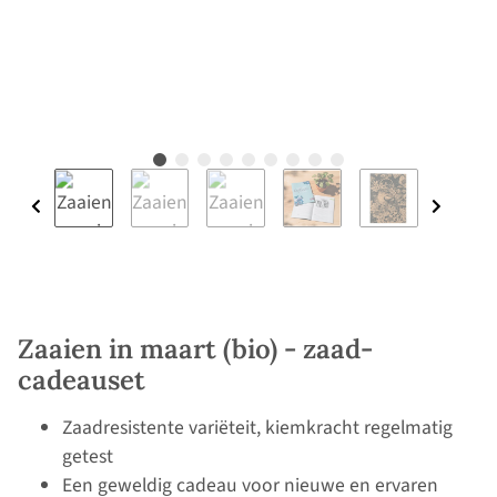
Zaaien in maart (bio) - zaad-
cadeauset
Zaadresistente variëteit, kiemkracht regelmatig
getest
Een geweldig cadeau voor nieuwe en ervaren