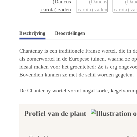
Beschrijving
Beoordelingen
Chantenay is een traditionele Franse wortel, die in 
als zomerwortel in de Europese tuinen, waarna ze op
ideaal maken voor het groentebed: Ze is erg ongevoe
Bovendien kunnen ze met de schil worden gegeten.
De Chantenay wortel vormt nogal korte, kegelvormi
Profiel van de plant