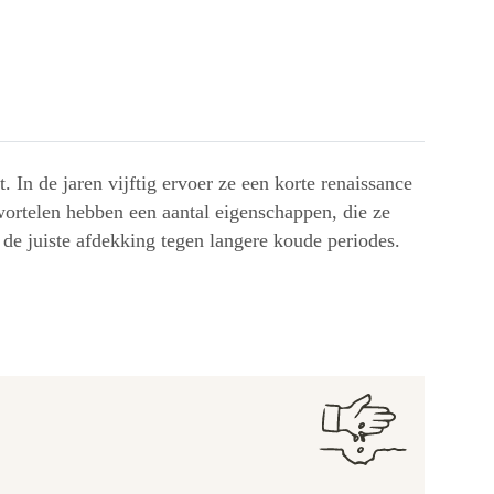
 In de jaren vijftig ervoer ze een korte renaissance
wortelen hebben een aantal eigenschappen, die ze
de juiste afdekking tegen langere koude periodes.