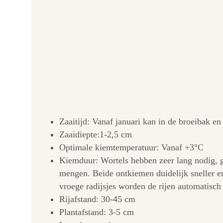
Zaaitijd: Vanaf januari kan in de broeibak e
Zaaidiepte:1-2,5 cm
Optimale kiemtemperatuur: Vanaf +3°C
Kiemduur: Wortels hebben zeer lang nodig, g
mengen. Beide ontkiemen duidelijk sneller en
vroege radijsjes worden de rijen automatisch
Rijafstand: 30-45 cm
Plantafstand: 3-5 cm