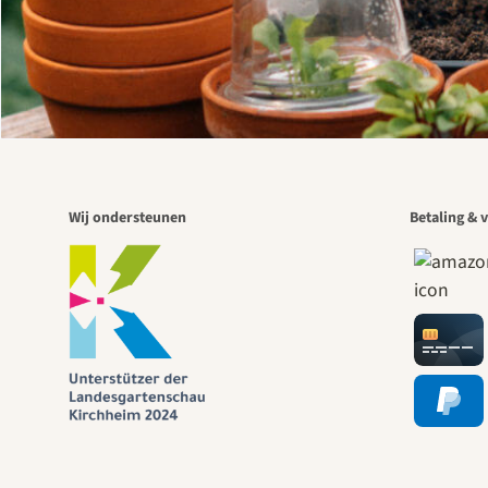
Wij ondersteunen
Betaling & v