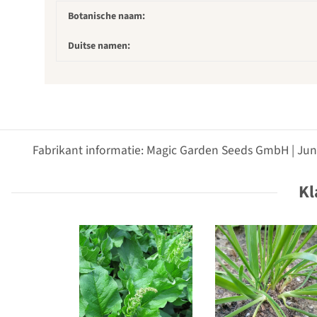
Botanische naam:
Duitse namen:
Fabrikant informatie: Magic Garden Seeds GmbH | Jun
Kl