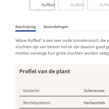
Beschrijving
Beoordelingen
Yellow Ruffled' is een zeer oude tomatensoort, die 
vruchten zijn van binnen hol en zijn daarom goed ge
moeten vanwege hun grote vruchten worden vast
Profiel van de plant
Geslacht:
Solanaceae
Wortelsysteem:
Hartwortels