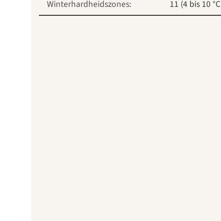
Winterhardheidszones:
11 (4 bis 10 °C