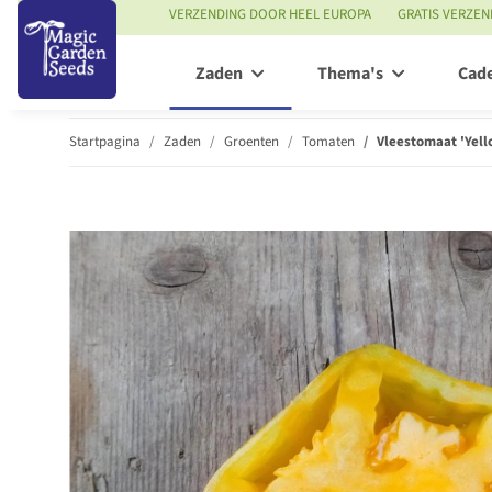
VERZENDING DOOR HEEL EUROPA
GRATIS VERZEN
Zaden
Thema's
Cad
Startpagina
Zaden
Groenten
Tomaten
Vleestomaat 'Yell