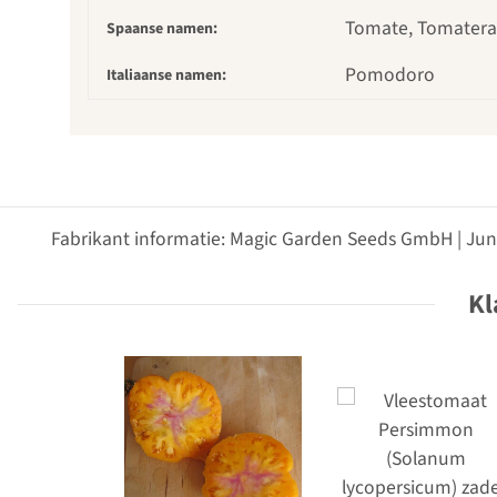
Tomate, Tomatera
Spaanse namen:
Pomodoro
Italiaanse namen:
Fabrikant informatie: Magic Garden Seeds GmbH | Jun
Kl