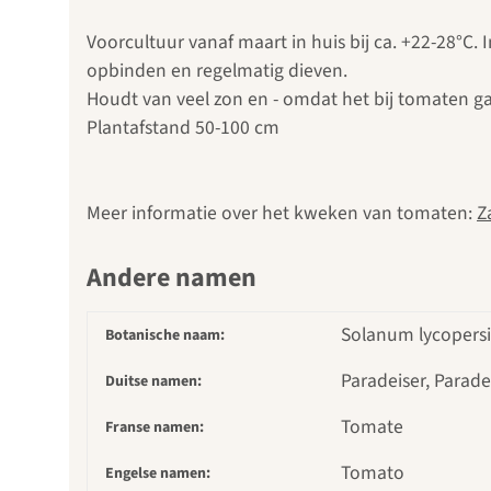
Voorcultuur vanaf maart in huis bij ca. +22-28°C.
opbinden en regelmatig dieven.
Houdt van veel zon en - omdat het bij tomaten ga
Plantafstand 50-100 cm
Meer informatie over het kweken van tomaten:
Z
Andere namen
Solanum lycopersi
Botanische naam:
Paradeiser, Parade
Duitse namen:
Tomate
Franse namen:
Tomato
Engelse namen: