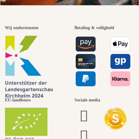
Wij ondersteunen
Betaling & veiligheid
EU-landbouw
Sociale media