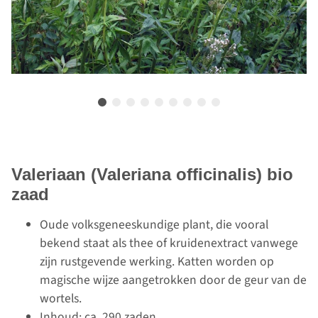
Valeriaan (Valeriana officinalis) bio
zaad
Oude volksgeneeskundige plant, die vooral
bekend staat als thee of kruidenextract vanwege
zijn rustgevende werking. Katten worden op
magische wijze aangetrokken door de geur van de
wortels.
Inhoud: ca. 290 zaden