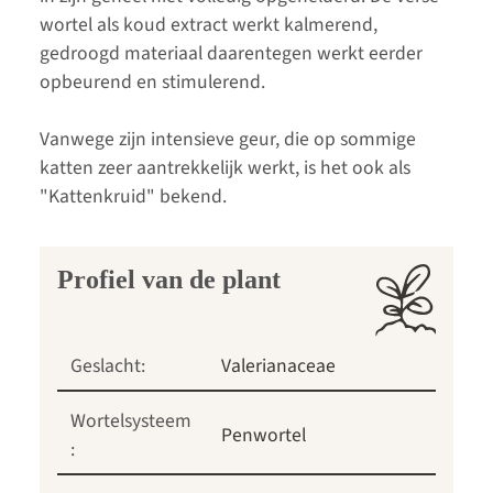
wortel als koud extract werkt kalmerend,
gedroogd materiaal daarentegen werkt eerder
opbeurend en stimulerend.
Vanwege zijn intensieve geur, die op sommige
katten zeer aantrekkelijk werkt, is het ook als
"Kattenkruid" bekend.
Profiel van de plant
Geslacht:
Valerianaceae
Wortelsysteem
Penwortel
: