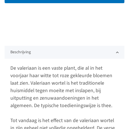
Beschrijving
De valeriaan is een vaste plant, die al in het
voorjaar haar witte tot roze gekleurde bloemen
laat zien. Valeriaan wortel is het traditionele
huismiddel tegen moeite met inslapen, bij
uitputting en zenuwaandoeningen in het
algemeen. De typische toedieningswijze is thee.
Tot vandaag is het effect van de valeriaan wortel
in zijn geheel niet volledig opgehelderd. De verse