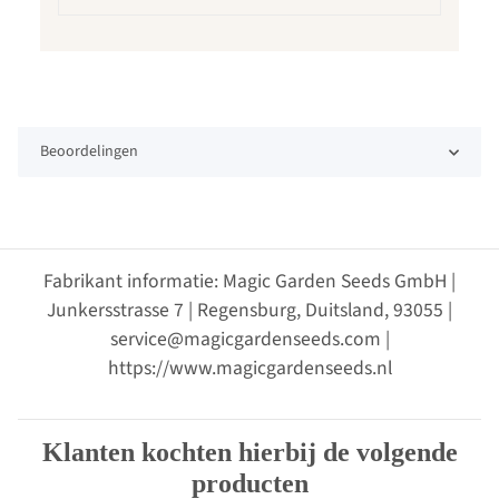
Beoordelingen
Fabrikant informatie: Magic Garden Seeds GmbH |
Junkersstrasse 7 | Regensburg, Duitsland, 93055 |
service@magicgardenseeds.com |
https://www.magicgardenseeds.nl
Klanten kochten hierbij de volgende
producten