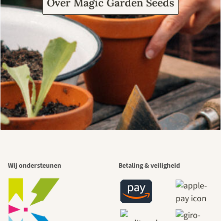
Over Magic Garden Seeds
Wij ondersteunen
Betaling & veiligheid