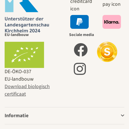
EU-landbouw
Sociale media
DE‑ÖKO‑037
EU-landbouw
Download biologisch
certificaat
Informatie