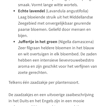
smaak. Vormt lange witte wortels.
Echte lavendel
(Lavandula angustifolia)
Laag bloeiende struik uit het Middellandse
Zeegebied met onvergelijkbaar geurende
paarse bloemen. Geliefd door mensen en
bijen.
Juffertje in het groen
(Nigella damascena)
Zeer filgraan heldere bloemen in het blauw
en wit overtuigen in elk bloembed. De zaden
hebben een intensieve lievevrouwebedstro
aroma en zijn geschikt voor het verfijnen van
zoete gerechten.
Telkens één zaadzakje per plantensoort.
De zaadzakjes en een uitvoerige zaaibeschrijving
in het Duits en het Engels zijn in een mooie