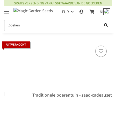
GRATIS VERZENDING VANAF 50€ WAARDE VAN DE GOEDEREN
EUR
NL
UITVERKOCHT