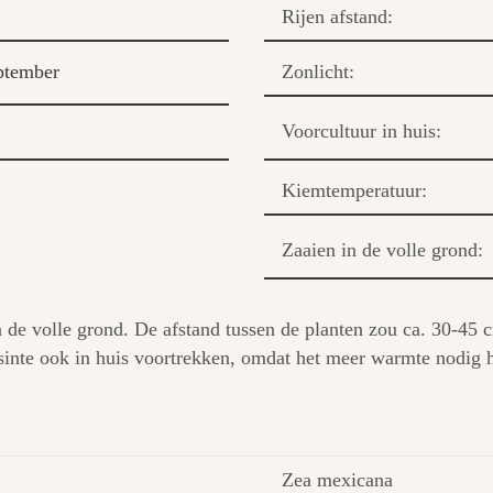
Rijen afstand:
ptember
Zonlicht:
Voorcultuur in huis:
Kiemtemperatuur:
Zaaien in de volle grond:
in de volle grond. De afstand tussen de planten zou ca. 30-45
sinte ook in huis voortrekken, omdat het meer warmte nodig 
Zea mexicana