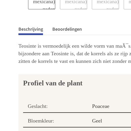
Beschrijving
Beoordelingen
Teosinte is vermoedelijk een wilde vorm van maÃ¯s
bijzondere aan Teosinte is, dat de korrels als ze rij
zitten de korrels te vast en kunnen zich niet zonder 
Profiel van de plant
Geslacht:
Poaceae
Bloemkleur:
Geel