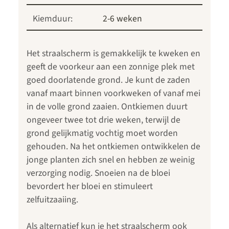
Kiemduur:
2-6 weken
Het straalscherm is gemakkelijk te kweken en
geeft de voorkeur aan een zonnige plek met
goed doorlatende grond. Je kunt de zaden
vanaf maart binnen voorkweken of vanaf mei
in de volle grond zaaien. Ontkiemen duurt
ongeveer twee tot drie weken, terwijl de
grond gelijkmatig vochtig moet worden
gehouden. Na het ontkiemen ontwikkelen de
jonge planten zich snel en hebben ze weinig
verzorging nodig. Snoeien na de bloei
bevordert her bloei en stimuleert
zelfuitzaaiing.
Als alternatief kun je het straalscherm ook