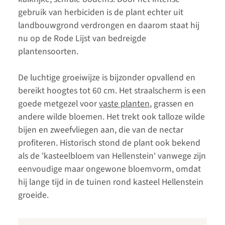
gebruik van herbiciden is de plant echter uit
landbouwgrond verdrongen en daarom staat hij
nu op de Rode Lijst van bedreigde
plantensoorten.
De luchtige groeiwijze is bijzonder opvallend en
bereikt hoogtes tot 60 cm. Het straalscherm is een
goede metgezel voor
vaste planten
, grassen en
andere wilde bloemen. Het trekt ook talloze wilde
bijen en zweefvliegen aan, die van de nectar
profiteren. Historisch stond de plant ook bekend
als de 'kasteelbloem van Hellenstein' vanwege zijn
eenvoudige maar ongewone bloemvorm, omdat
hij lange tijd in de tuinen rond kasteel Hellenstein
groeide.