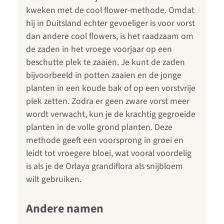
kweken met de cool flower-methode. Omdat
hij in Duitsland echter gevoeliger is voor vorst
dan andere cool flowers, is het raadzaam om
de zaden in het vroege voorjaar op een
beschutte plek te zaaien. Je kunt de zaden
bijvoorbeeld in potten zaaien en de jonge
planten in een koude bak of op een vorstvrije
plek zetten. Zodra er geen zware vorst meer
wordt verwacht, kun je de krachtig gegroeide
planten in de volle grond planten. Deze
methode geeft een voorsprong in groei en
leidt tot vroegere bloei, wat vooral voordelig
is als je de Orlaya grandiflora als snijbloem
wilt gebruiken.
Andere namen