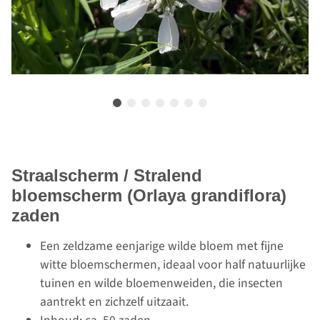
Straalscherm / Stralend
bloemscherm (Orlaya grandiflora)
zaden
Een zeldzame eenjarige wilde bloem met fijne
witte bloemschermen, ideaal voor half natuurlijke
tuinen en wilde bloemenweiden, die insecten
aantrekt en zichzelf uitzaait.