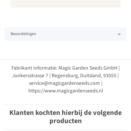
Beoordelingen
Fabrikant informatie: Magic Garden Seeds GmbH |
Junkersstrasse 7 | Regensburg, Duitsland, 93055 |
service@magicgardenseeds.com |
https://www.magicgardenseeds.nl
Klanten kochten hierbij de volgende
producten