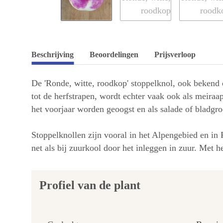
Beschrijving
Beoordelingen
Prijsverloop
De 'Ronde, witte, roodkop' stoppelknol, ook bekend
tot de herfstrapen, wordt echter vaak ook als meiraap
het voorjaar worden geoogst en als salade of bladgr
Stoppelknollen zijn vooral in het Alpengebied en in F
net als bij zuurkool door het inleggen in zuur. Met h
Profiel van de plant