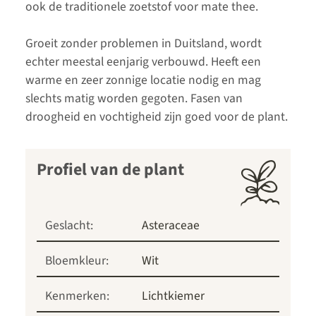
ook de traditionele zoetstof voor mate thee.
Groeit zonder problemen in Duitsland, wordt
echter meestal eenjarig verbouwd. Heeft een
warme en zeer zonnige locatie nodig en mag
slechts matig worden gegoten. Fasen van
droogheid en vochtigheid zijn goed voor de plant.
Profiel van de plant
Geslacht:
Asteraceae
Bloemkleur:
Wit
Kenmerken:
Lichtkiemer