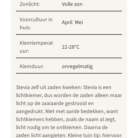
Zonlicht:
Volle zon
Voorcultuur in
April
Mei
huis:
Kiemtemperat
22-28°C
uur:
Kiemduur:
onregelmatig
Stevia zelf uit zaden kweken: Stevia is een
lichtkiemer, dus worden de zaden alleen maar
licht op de zaaiaarde gestrooid en
aangedrukt. Niet met aarde bedekken, want
lichtkiemers hebben, zoals de naam al zegt,
licht nodig om te ontkiemen. Daarna de
zaden licht aangieten. Kleine tuin tip: hiervoor