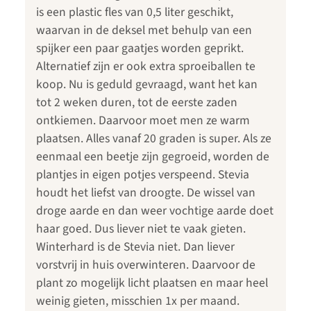
is een plastic fles van 0,5 liter geschikt,
waarvan in de deksel met behulp van een
spijker een paar gaatjes worden geprikt.
Alternatief zijn er ook extra sproeiballen te
koop. Nu is geduld gevraagd, want het kan
tot 2 weken duren, tot de eerste zaden
ontkiemen. Daarvoor moet men ze warm
plaatsen. Alles vanaf 20 graden is super. Als ze
eenmaal een beetje zijn gegroeid, worden de
plantjes in eigen potjes verspeend. Stevia
houdt het liefst van droogte. De wissel van
droge aarde en dan weer vochtige aarde doet
haar goed. Dus liever niet te vaak gieten.
Winterhard is de Stevia niet. Dan liever
vorstvrij in huis overwinteren. Daarvoor de
plant zo mogelijk licht plaatsen en maar heel
weinig gieten, misschien 1x per maand.