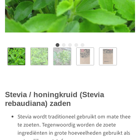
Stevia / honingkruid (Stevia
rebaudiana) zaden
Stevia wordt traditioneel gebruikt om mate thee
te zoeten. Tegenwoordig worden de zoete
ingrediënten in grote hoeveelheden gebruikt als