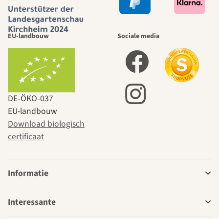
EU-landbouw
Sociale media
DE‑ÖKO‑037
EU-landbouw
Download biologisch
certificaat
Informatie
Interessante