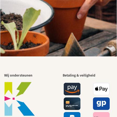
Wij ondersteunen
Betaling & veiligheid