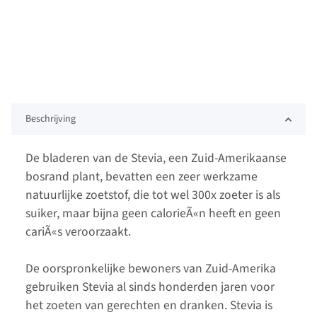
Beschrijving
De bladeren van de Stevia, een Zuid-Amerikaanse
bosrand plant, bevatten een zeer werkzame
natuurlijke zoetstof, die tot wel 300x zoeter is als
suiker, maar bijna geen calorieÃ«n heeft en geen
cariÃ«s veroorzaakt.
De oorspronkelijke bewoners van Zuid-Amerika
gebruiken Stevia al sinds honderden jaren voor
het zoeten van gerechten en dranken. Stevia is