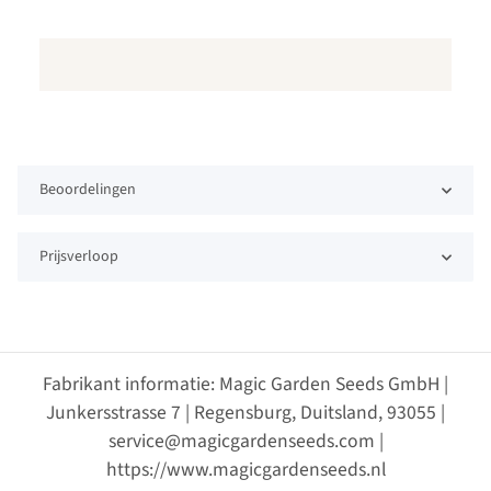
Beoordelingen
Prijsverloop
Fabrikant informatie: Magic Garden Seeds GmbH |
Junkersstrasse 7 | Regensburg, Duitsland, 93055 |
service@magicgardenseeds.com |
https://www.magicgardenseeds.nl