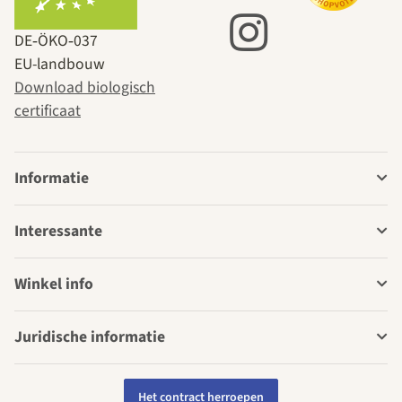
DE‑ÖKO‑037
EU-landbouw
Download biologisch
certificaat
Informatie
Interessante
Winkel info
Juridische informatie
Het contract herroepen