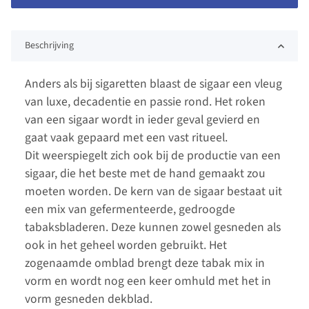
Beschrijving
Anders als bij sigaretten blaast de sigaar een vleug
van luxe, decadentie en passie rond. Het roken
van een sigaar wordt in ieder geval gevierd en
gaat vaak gepaard met een vast ritueel.
Dit weerspiegelt zich ook bij de productie van een
sigaar, die het beste met de hand gemaakt zou
moeten worden. De kern van de sigaar bestaat uit
een mix van gefermenteerde, gedroogde
tabaksbladeren. Deze kunnen zowel gesneden als
ook in het geheel worden gebruikt. Het
zogenaamde omblad brengt deze tabak mix in
vorm en wordt nog een keer omhuld met het in
vorm gesneden dekblad.