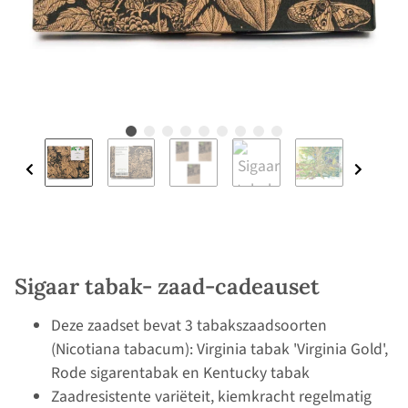
Sigaar tabak- zaad-cadeauset
Deze zaadset bevat 3 tabakszaadsoorten
(Nicotiana tabacum): Virginia tabak 'Virginia Gold',
Rode sigarentabak en Kentucky tabak
Zaadresistente variëteit, kiemkracht regelmatig