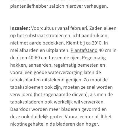
plantenliefhebber zal zich hierover verheugen.
Inzaaien:
Voorcultuur vanaf februari. Zaden alleen
op het substraat strooien en licht aandrukken,
niet met aarde bedekken. Kiemt bij ca 20°C. In
mei afharden en uitplanten.
Plantafstand
40 cm in
de rij en 40-60 cm tussen de rijen. Regelmatig
hakken, aanaarden, regelmatig bemesten en
vooral een goede waterverzorging laten de
tabaksplanten uitstekend gedijen. Zo mooi de
tabaksbloemen ook zijn, moeten ze snel worden
verwijderd (het zogenaamde dieven), als men de
tabaksbladeren ook werkelijk wil verwerken.
Daardoor worden meer bladeren gevormd en
deze ook duidelijk groter. Vooral echter blijft het
nicotinegehalte in de bladeren dan hoger.