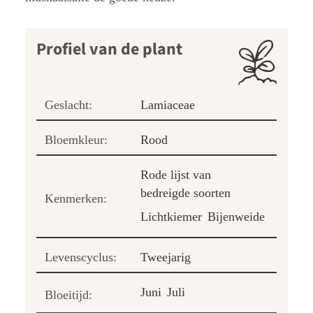
Profiel van de plant
Geslacht:
Lamiaceae
Bloemkleur:
Rood
Rode lijst van
bedreigde soorten
Kenmerken:
Lichtkiemer
Bijenweide
Levenscyclus:
Tweejarig
Juni
Juli
Bloeitijd: