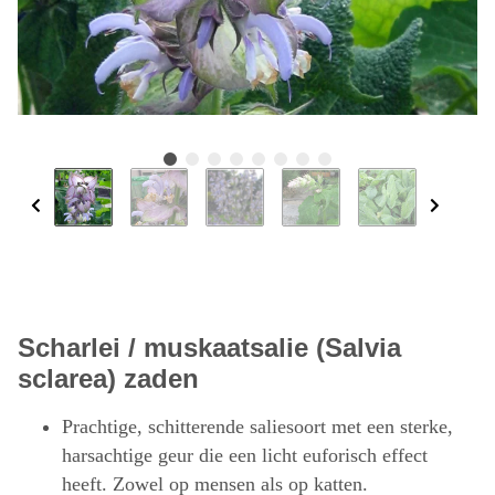
Scharlei / muskaatsalie (Salvia
sclarea) zaden
Prachtige, schitterende saliesoort met een sterke,
harsachtige geur die een licht euforisch effect
heeft. Zowel op mensen als op katten.