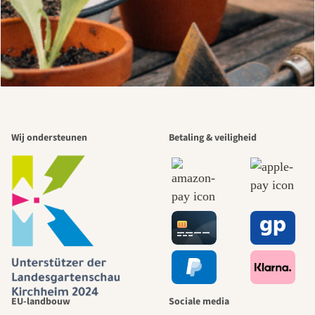
Wij ondersteunen
Betaling & veiligheid
EU-landbouw
Sociale media