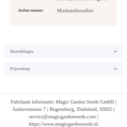
Duitse namen:
Muskatellersalbei
Beoordelingen
Prijsverloop
Fabrikant informatie: Magic Garden Seeds GmbH |
Junkersstrasse 7 | Regensburg, Duitsland, 93055 |
service@magicgardenseeds.com |
https://www.magicgardenseeds.nl