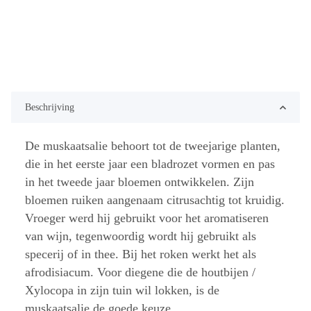
Beschrijving
De muskaatsalie behoort tot de tweejarige planten,
die in het eerste jaar een bladrozet vormen en pas
in het tweede jaar bloemen ontwikkelen. Zijn
bloemen ruiken aangenaam citrusachtig tot kruidig.
Vroeger werd hij gebruikt voor het aromatiseren
van wijn, tegenwoordig wordt hij gebruikt als
specerij of in thee. Bij het roken werkt het als
afrodisiacum. Voor diegene die de houtbijen /
Xylocopa in zijn tuin wil lokken, is de
muskaatsalie de goede keuze.